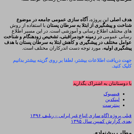
هدف اصلی
این پروژه،
آگاه سازی عمومی جامعه در موضوع
شناخت و پیشگیری از ابتلا به سرطان پستان
با استفاده از روش
های مختلف اطلاع رسانی و آموزشی است. در این مسیر اطلاع
رسانی عمومی
در زمینه خودمراقبتی، تشخیص زودهنگام و شناخت
عوامل مختلف در پیشگیری و کاهش ابتلا به سرطان پستان با هدف
پیشگیری اولیه
، مورد توجه دست اندرکاران مختلف است.
جهت دریافت اطلاعات بیشتر، لطفا بر روی گزینه بیشتر بدانیم
کلیک کنید.
با دوستانتان به اشتراک بگذارید
فیسبوک
لینکدین
پینترست
قبلی
پروژه اگاه سازی اتباع غیر ایرانی – ریلیف ۱۳۹۶
بعدی
گزارش کمپین سال ۱۳۹۵
مطلب پیشنهادی