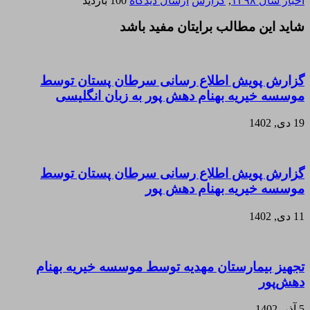
اخبار سال ۱۳۹۸
,
گزارش
ارسال دیدگاه
100 بازدید
شاید این مطالب برایتان مفید باشد
گزارش پویش اطلاع رسانی سرطان پستان توسط
موسسه خیریه بهنام دهش پور به زبان انگلیسی
19 دی, 1402
گزارش پویش اطلاع رسانی سرطان پستان توسط
موسسه خیریه بهنام دهش پور
11 دی, 1402
تجهیز بیمارستان مهدیه توسط موسسه خیریه بهنام
دهش‌پور
5 آذر, 1402