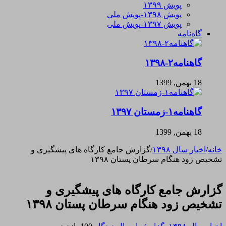
پویش ۱۳۹۹
پویش ۱۳۹۸-پویش ملی
پویش ۱۳۹۷-پویش ملی
گاه‌نامه
گاهنامه۲-۱۳۹۸
18 بهمن, 1399
گاهنامه۱-زمستان ۱۳۹۷
18 بهمن, 1399
خانه
/
اخبار سال ۱۳۹۸
/
گزارش جامع کارگاه های پیشگیری و
تشخیص زود هنگام سرطان پستان ۱۳۹۸
گزارش جامع کارگاه های پیشگیری و
تشخیص زود هنگام سرطان پستان ۱۳۹۸