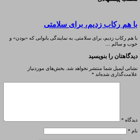
با هم رکاب زدیم، برای سلامتی
با هم رکاب زدیم، برای سلامتی. به نمایندگی بانوانی که «بودن» و
خوب و سالم …
دیدگاهتان را بنویسید
نشانی ایمیل شما منتشر نخواهد شد.
بخش‌های موردنیاز
علامت‌گذاری شده‌اند
*
دیدگاه
*
نام
*