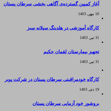
آغاز کمپین گسترده‌ی آگاهی بخشی سرطان پستان
10 مهر, 1403
کارگاه آموزشی در هلدینگ سیلانه سبز
31 تیر, 1403
تجهیز بیمارستان لقمان حکیم
31 تیر, 1403
کارگاه خودمراقبتی سرطان پستان در شرکت پوبر
19 دی, 1403
بروشور خود آزمایی سرطان پستان