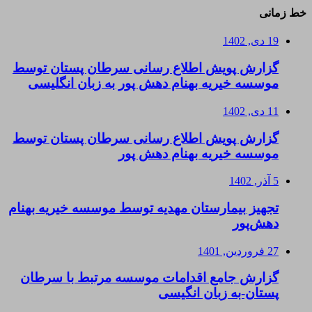
خط زمانی
19 دی, 1402
گزارش پویش اطلاع رسانی سرطان پستان توسط
موسسه خیریه بهنام دهش پور به زبان انگلیسی
11 دی, 1402
گزارش پویش اطلاع رسانی سرطان پستان توسط
موسسه خیریه بهنام دهش پور
5 آذر, 1402
تجهیز بیمارستان مهدیه توسط موسسه خیریه بهنام
دهش‌پور
27 فروردین, 1401
گزارش جامع اقدامات موسسه مرتبط با سرطان
پستان-به زبان انگیسی