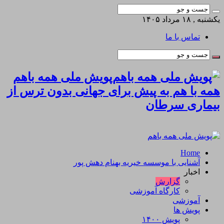
یکشنبه , ۱۸ مرداد ۱۴۰۵
تماس با ما
پویش ملی همه باهم
همه با هم به پیش برای جهانی بدون ترس از
بیماری سرطان
Home
آشنایی با موسسه خیریه بهنام دهش پور
اخبار
گزارش
کارگاه آموزشی
آموزشی
پویش ها
پویش ۱۴۰۰