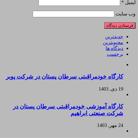
ایمیل
*
وب‌ سایت
جدیدترین
محبوبترین
دیدگاه ها
برچسب
کارگاه خودمراقبتی سرطان پستان در شرکت پوبر
19 دی, 1403
کارگاه آموزشی خودمراقبتی سرطان پستان در
شرکت صنعتی ابراهیم
24 مهر, 1403