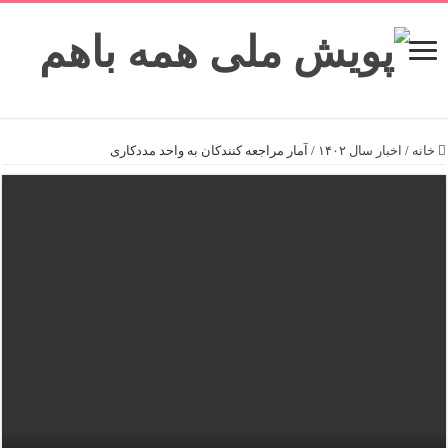
خانه
/
اخبار سال ۱۴۰۲
/
آمار مراجعه کنندکان به واحد مددکاری