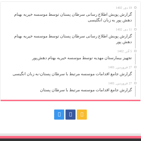
19 دی, 1402
گزارش پویش اطلاع رسانی سرطان پستان توسط موسسه خیریه بهنام
دهش پور به زبان انگلیسی
11 دی, 1402
گزارش پویش اطلاع رسانی سرطان پستان توسط موسسه خیریه بهنام
دهش پور
5 آذر, 1402
تجهیز بیمارستان مهدیه توسط موسسه خیریه بهنام دهش‌پور
27 فروردین, 1401
گزارش جامع اقدامات موسسه مرتبط با سرطان پستان-به زبان انگیسی
27 فروردین, 1401
گزارش جامع اقدامات موسسه مرتبط با سرطان پستان