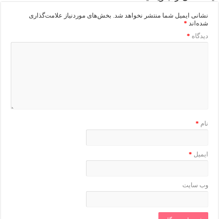
نشانی ایمیل شما منتشر نخواهد شد.
بخش‌های موردنیاز علامت‌گذاری
شده‌اند
*
دیدگاه
*
نام
*
ایمیل
*
وب‌ سایت