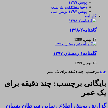
پویش ۱۳۹۹
پویش ۱۳۹۸-پویش ملی
پویش ۱۳۹۷-پویش ملی
گاه‌نامه
گاهنامه۲-۱۳۹۸
18 بهمن, 1399
گاهنامه۱-زمستان ۱۳۹۷
18 بهمن, 1399
خانه
/
برچسب:
چند دقیقه برای یک عمر
بایگانی برچسب:
چند دقیقه برای
یک عمر
گزارش پویش اطلاع رسانی سرطان پستان