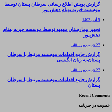
گزارش پویش اطلاع رسانی سرطان پستان توسط
موسسه خیریه بهنام دهش پور
5 آذر, 1402
تجهیز بیمارستان مهدیه توسط موسسه خیریه بهنام
دهش‌پور
27 فروردین, 1401
گزارش جامع اقدامات موسسه مرتبط با سرطان
پستان-به زبان انگیسی
27 فروردین, 1401
گزارش جامع اقدامات موسسه مرتبط با سرطان
پستان
Recent Comments
عضویت در خبرنامه