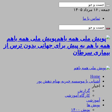
جمعه , ۱۶ مرداد ۱۴۰۵
تماس با ما
پویش ملی همه باهم
همه با هم به پیش برای جهانی بدون ترس از
بیماری سرطان
Home
آشنایی با موسسه خیریه بهنام دهش پور
اخبار
گزارش
کارگاه آموزشی
آموزشی
پویش ها
پویش ۱۴۰۰