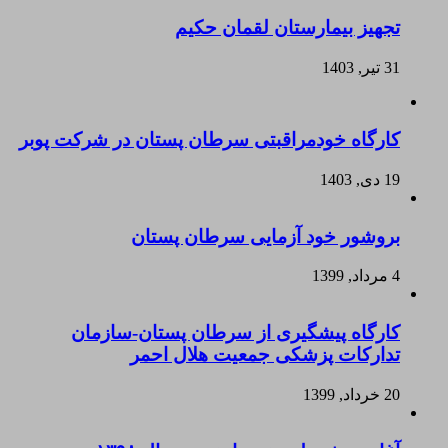
تجهیز بیمارستان لقمان حکیم
31 تیر, 1403
کارگاه خودمراقبتی سرطان پستان در شرکت پوبر
19 دی, 1403
بروشور خود آزمایی سرطان پستان
4 مرداد, 1399
کارگاه پیشگیری از سرطان پستان-سازمان
تدارکات پزشکی جمعیت هلال احمر
20 خرداد, 1399