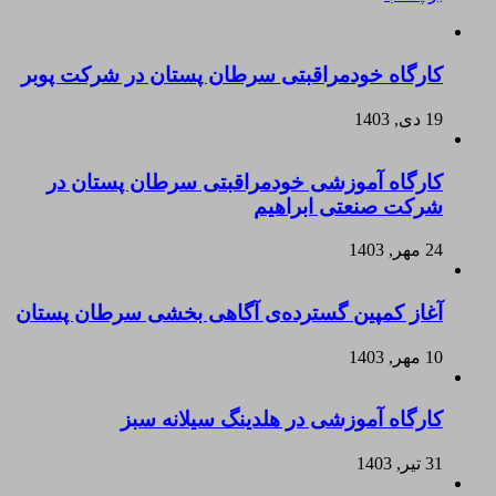
کارگاه خودمراقبتی سرطان پستان در شرکت پوبر
19 دی, 1403
کارگاه آموزشی خودمراقبتی سرطان پستان در
شرکت صنعتی ابراهیم
24 مهر, 1403
آغاز کمپین گسترده‌ی آگاهی بخشی سرطان پستان
10 مهر, 1403
کارگاه آموزشی در هلدینگ سیلانه سبز
31 تیر, 1403