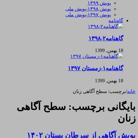
پویش ۱۳۹۹
پویش ۱۳۹۸-پویش ملی
پویش ۱۳۹۷-پویش ملی
گاه‌نامه
گاهنامه۲-۱۳۹۸
18 بهمن, 1399
گاهنامه۱-زمستان ۱۳۹۷
18 بهمن, 1399
خانه
/
برچسب:
سطح آگاهی زنان
بایگانی برچسب:
سطح آگاهی
زنان
پویش آگاهی از سرطان پستان ۱۴۰۲