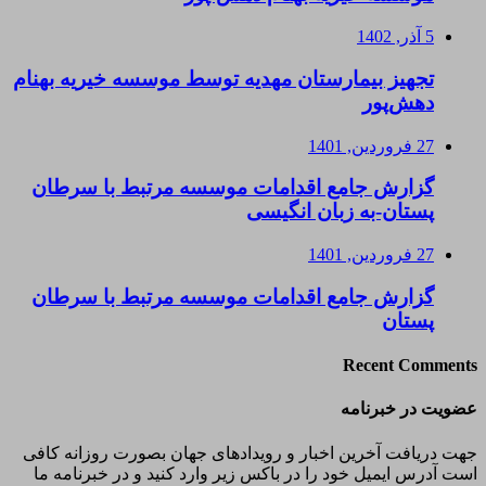
5 آذر, 1402
تجهیز بیمارستان مهدیه توسط موسسه خیریه بهنام
دهش‌پور
27 فروردین, 1401
گزارش جامع اقدامات موسسه مرتبط با سرطان
پستان-به زبان انگیسی
27 فروردین, 1401
گزارش جامع اقدامات موسسه مرتبط با سرطان
پستان
Recent Comments
عضویت در خبرنامه
جهت دریافت آخرین اخبار و رویدادهای جهان بصورت روزانه کافی
است آدرس ایمیل خود را در باکس زیر وارد کنید و در خبرنامه ما