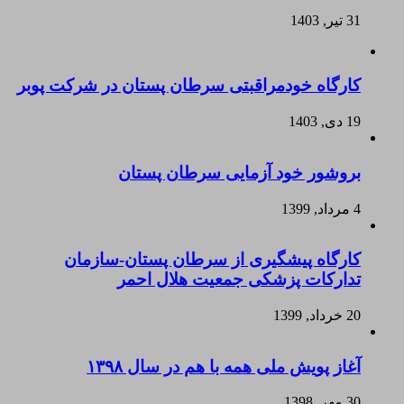
31 تیر, 1403
کارگاه خودمراقبتی سرطان پستان در شرکت پوبر
19 دی, 1403
بروشور خود آزمایی سرطان پستان
4 مرداد, 1399
کارگاه پیشگیری از سرطان پستان-سازمان
تدارکات پزشکی جمعیت هلال احمر
20 خرداد, 1399
آغاز پویش ملی همه با هم در سال ۱۳۹۸
30 مهر, 1398