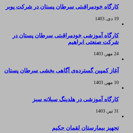
کارگاه خودمراقبتی سرطان پستان در شرکت پوبر
19 دی, 1403
کارگاه آموزشی خودمراقبتی سرطان پستان در
شرکت صنعتی ابراهیم
24 مهر, 1403
آغاز کمپین گسترده‌ی آگاهی بخشی سرطان پستان
10 مهر, 1403
کارگاه آموزشی در هلدینگ سیلانه سبز
31 تیر, 1403
تجهیز بیمارستان لقمان حکیم