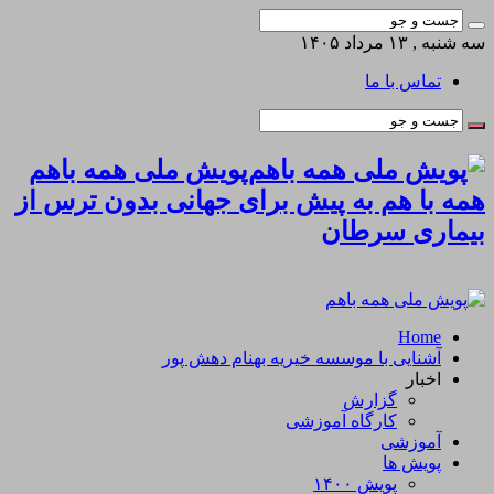
سه شنبه , ۱۳ مرداد ۱۴۰۵
تماس با ما
پویش ملی همه باهم
همه با هم به پیش برای جهانی بدون ترس از
بیماری سرطان
Home
آشنایی با موسسه خیریه بهنام دهش پور
اخبار
گزارش
کارگاه آموزشی
آموزشی
پویش ها
پویش ۱۴۰۰