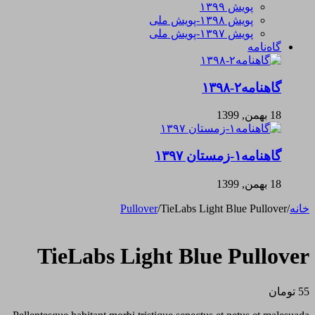
پویش ۱۳۹۹
پویش ۱۳۹۸-پویش ملی
پویش ۱۳۹۷-پویش ملی
گاه‌نامه
گاهنامه۲-۱۳۹۸
18 بهمن, 1399
گاهنامه۱-زمستان ۱۳۹۷
18 بهمن, 1399
خانه
/
TieLabs Light Blue Pullover
/
Pullover
TieLabs Light Blue Pullover
55
تومان