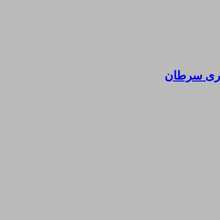
ماری سرطان