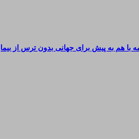
 با هم به پیش برای جهانی بدون ترس از بی