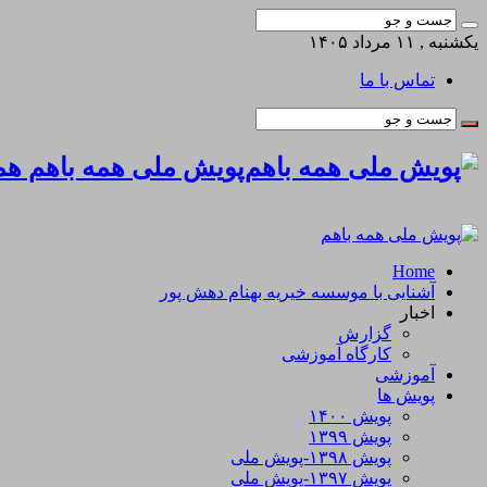
یکشنبه , ۱۱ مرداد ۱۴۰۵
تماس با ما
پویش ملی همه باهم همه
Home
آشنایی با موسسه خیریه بهنام دهش پور
اخبار
گزارش
کارگاه آموزشی
آموزشی
پویش ها
پویش ۱۴۰۰
پویش ۱۳۹۹
پویش ۱۳۹۸-پویش ملی
پویش ۱۳۹۷-پویش ملی