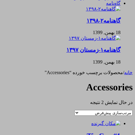
گاه‌نامه
گاهنامه۲-۱۳۹۸
18 بهمن, 1399
گاهنامه۱-زمستان ۱۳۹۷
18 بهمن, 1399
خانه
/
محصولات برچسب خورده “Accessories”
Accessories
در حال نمایش 2 نتیجه