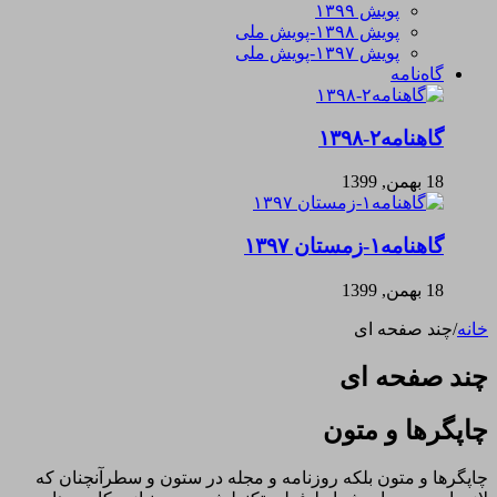
پویش ۱۳۹۹
پویش ۱۳۹۸-پویش ملی
پویش ۱۳۹۷-پویش ملی
گاه‌نامه
گاهنامه۲-۱۳۹۸
18 بهمن, 1399
گاهنامه۱-زمستان ۱۳۹۷
18 بهمن, 1399
خانه
/
چند صفحه ای
چند صفحه ای
چاپگرها و متون
چاپگرها و متون بلکه روزنامه و مجله در ستون و سطرآنچنان که