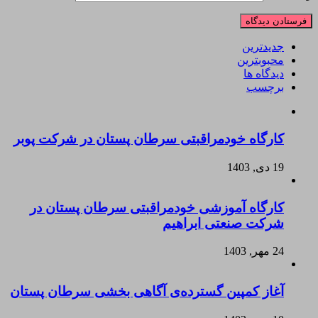
جدیدترین
محبوبترین
دیدگاه ها
برچسب
کارگاه خودمراقبتی سرطان پستان در شرکت پوبر
19 دی, 1403
کارگاه آموزشی خودمراقبتی سرطان پستان در
شرکت صنعتی ابراهیم
24 مهر, 1403
آغاز کمپین گسترده‌ی آگاهی بخشی سرطان پستان