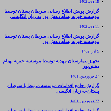
19 دی, 1402
گزارش پویش اطلاع رسانی سرطان پستان توسط
موسسه خیریه بهنام دهش پور به زبان انگلیسی
11 دی, 1402
گزارش پویش اطلاع رسانی سرطان پستان توسط
موسسه خیریه بهنام دهش پور
5 آذر, 1402
تجهیز بیمارستان مهدیه توسط موسسه خیریه بهنام
دهش‌پور
27 فروردین, 1401
گزارش جامع اقدامات موسسه مرتبط با سرطان
پستان-به زبان انگیسی
27 فروردین, 1401
گزارش جامع اقدامات موسسه مرتبط با سرطان