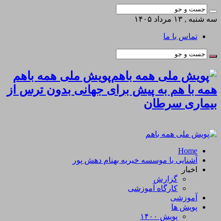
سه شنبه , ۱۳ مرداد ۱۴۰۵
تماس با ما
پویش ملی همه باهم
همه با هم به پیش برای جهانی بدون ترس از
بیماری سرطان
Home
آشنایی با موسسه خیریه بهنام دهش پور
اخبار
گزارش
کارگاه آموزشی
آموزشی
پویش ها
پویش ۱۴۰۰