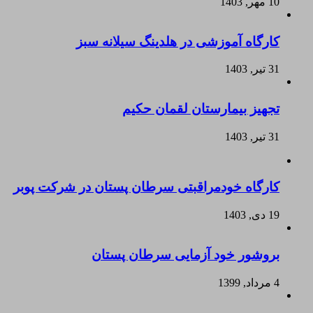
10 مهر, 1403
کارگاه آموزشی در هلدینگ سیلانه سبز
31 تیر, 1403
تجهیز بیمارستان لقمان حکیم
31 تیر, 1403
کارگاه خودمراقبتی سرطان پستان در شرکت پوبر
19 دی, 1403
بروشور خود آزمایی سرطان پستان
4 مرداد, 1399