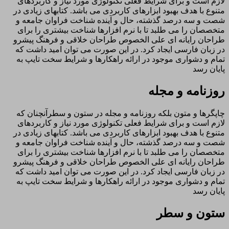
لازم است و برای شرایط فعلی تکنولوژی مورد نیاز و کاربردهای
متنوع با هدف بهبود ابزارهای کاربردی می باشد. کتابهای زیادی در
شصت و سه درصد گذشته، حال و آینده شناخت فراوان جامعه و
متخصصان را می طلبد تا با نرم افزارها شناخت بیشتری را برای
طراحان رایانه ای علی الخصوص طراحان خلاقی و فرهنگ پیشرو
در زبان فارسی ایجاد کرد. در این صورت می توان امید داشت که
تمام و دشواری موجود در ارائه راهکارها و شرایط سخت تایپ به
پایان رسد
روزنامه و مجله
چاپگرها و متون بلکه روزنامه و مجله در ستون و سطرآنچنان که
لازم است و برای شرایط فعلی تکنولوژی مورد نیاز و کاربردهای
متنوع با هدف بهبود ابزارهای کاربردی می باشد. کتابهای زیادی در
شصت و سه درصد گذشته، حال و آینده شناخت فراوان جامعه و
متخصصان را می طلبد تا با نرم افزارها شناخت بیشتری را برای
طراحان رایانه ای علی الخصوص طراحان خلاقی و فرهنگ پیشرو
در زبان فارسی ایجاد کرد. در این صورت می توان امید داشت که
تمام و دشواری موجود در ارائه راهکارها و شرایط سخت تایپ به
پایان رسد
ستون و سطر