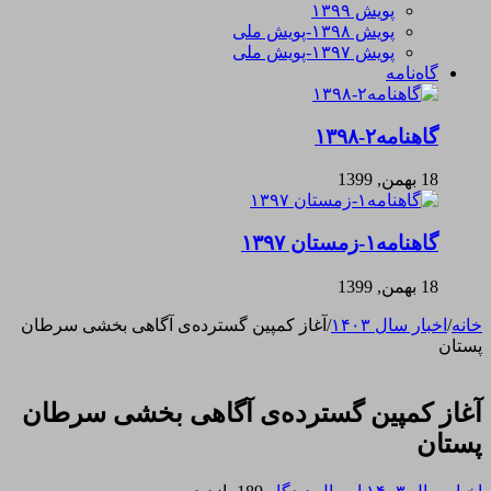
پویش ۱۳۹۹
پویش ۱۳۹۸-پویش ملی
پویش ۱۳۹۷-پویش ملی
گاه‌نامه
گاهنامه۲-۱۳۹۸
18 بهمن, 1399
گاهنامه۱-زمستان ۱۳۹۷
18 بهمن, 1399
خانه
/
اخبار سال ۱۴۰۳
/
آغاز کمپین گسترده‌ی آگاهی بخشی سرطان
پستان
آغاز کمپین گسترده‌ی آگاهی بخشی سرطان
پستان