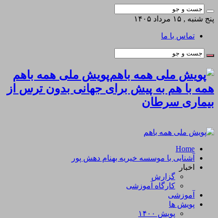
پنج شنبه , ۱۵ مرداد ۱۴۰۵
تماس با ما
پویش ملی همه باهم
همه با هم به پیش برای جهانی بدون ترس از
بیماری سرطان
Home
آشنایی با موسسه خیریه بهنام دهش پور
اخبار
گزارش
کارگاه آموزشی
آموزشی
پویش ها
پویش ۱۴۰۰