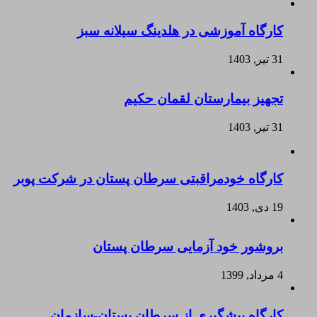
کارگاه آموزشی در هلدینگ سیلانه سبز
31 تیر, 1403
تجهیز بیمارستان لقمان حکیم
31 تیر, 1403
کارگاه خودمراقبتی سرطان پستان در شرکت پوبر
19 دی, 1403
بروشور خود آزمایی سرطان پستان
4 مرداد, 1399
کارگاه پیشگیری از سرطان پستان-سازمان