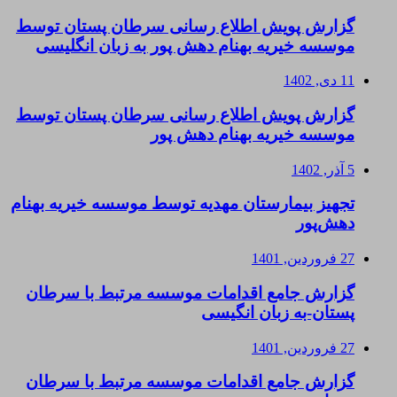
گزارش پویش اطلاع رسانی سرطان پستان توسط
موسسه خیریه بهنام دهش پور به زبان انگلیسی
11 دی, 1402
گزارش پویش اطلاع رسانی سرطان پستان توسط
موسسه خیریه بهنام دهش پور
5 آذر, 1402
تجهیز بیمارستان مهدیه توسط موسسه خیریه بهنام
دهش‌پور
27 فروردین, 1401
گزارش جامع اقدامات موسسه مرتبط با سرطان
پستان-به زبان انگیسی
27 فروردین, 1401
گزارش جامع اقدامات موسسه مرتبط با سرطان