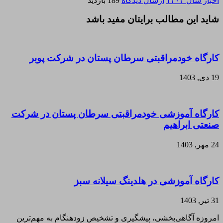
اخبار سال ۱۴۰۳
ارسال دیدگاه
189 بازدید
شاید این مطالب برایتان مفید باشد
کارگاه خودمراقبتی سرطان پستان در شرکت پوبر
19 دی, 1403
کارگاه آموزشی خودمراقبتی سرطان پستان در شرکت
صنعتی ابراهیم
24 مهر, 1403
کارگاه آموزشی در هلدینگ سیلانه سبز
31 تیر, 1403
امروزه آگاهی‌بخشی، پیشگیری و تشخیص زودهنگام به مهم‌ترین