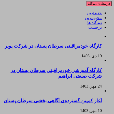
جدیدترین
محبوبترین
دیدگاه ها
برچسب
کارگاه خودمراقبتی سرطان پستان در شرکت پوبر
19 دی, 1403
کارگاه آموزشی خودمراقبتی سرطان پستان در
شرکت صنعتی ابراهیم
24 مهر, 1403
آغاز کمپین گسترده‌ی آگاهی بخشی سرطان پستان
10 مهر, 1403