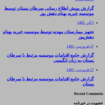
گزارش پویش اطلاع رسانی سرطان پستان توسط
موسسه خیریه بهنام دهش پور
5 آذر, 1402
تجهیز بیمارستان مهدیه توسط موسسه خیریه بهنام
دهش‌پور
27 فروردین, 1401
گزارش جامع اقدامات موسسه مرتبط با سرطان
پستان-به زبان انگیسی
27 فروردین, 1401
گزارش جامع اقدامات موسسه مرتبط با سرطان
پستان
Recent Comments
عضویت در خبرنامه