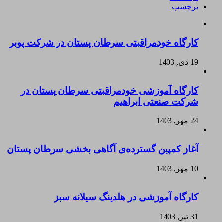
برچسب
کارگاه خودمراقبتی سرطان پستان در شرکت پوبر
19 دی, 1403
کارگاه آموزشی خودمراقبتی سرطان پستان در
شرکت صنعتی ابراهیم
24 مهر, 1403
آغاز کمپین گسترده‌ی آگاهی بخشی سرطان پستان
10 مهر, 1403
کارگاه آموزشی در هلدینگ سیلانه سبز
31 تیر, 1403