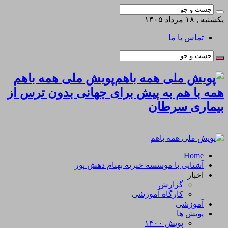
یکشنبه , ۱۸ مرداد ۱۴۰۵
تماس با ما
پویش ملی همه باهم
همه با هم به پیش برای جهانی بدون ترس از
بیماری سرطان
Home
آشنایی با موسسه خیریه بهنام دهش پور
اخبار
گزارش
کارگاه آموزشی
آموزشی
پویش ها
پویش ۱۴۰۰