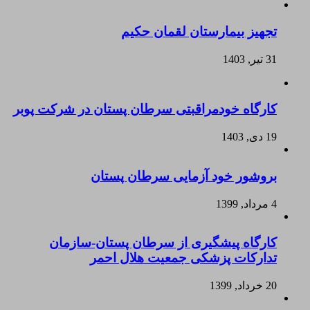
تجهیز بیمارستان لقمان حکیم
31 تیر, 1403
کارگاه خودمراقبتی سرطان پستان در شرکت پوبر
19 دی, 1403
بروشور خود آزمایی سرطان پستان
4 مرداد, 1399
کارگاه پیشگیری از سرطان پستان-سازمان
تدارکات پزشکی جمعیت هلال احمر
20 خرداد, 1399