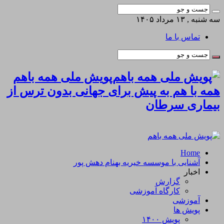
سه شنبه , ۱۳ مرداد ۱۴۰۵
تماس با ما
پویش ملی همه باهم
همه با هم به پیش برای جهانی بدون ترس از
بیماری سرطان
Home
آشنایی با موسسه خیریه بهنام دهش پور
اخبار
گزارش
کارگاه آموزشی
آموزشی
پویش ها
پویش ۱۴۰۰