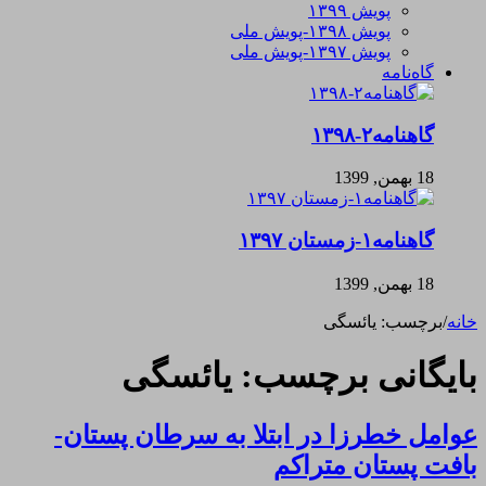
پویش ۱۳۹۹
پویش ۱۳۹۸-پویش ملی
پویش ۱۳۹۷-پویش ملی
گاه‌نامه
گاهنامه۲-۱۳۹۸
18 بهمن, 1399
گاهنامه۱-زمستان ۱۳۹۷
18 بهمن, 1399
خانه
/
برچسب:
یائسگی
بایگانی برچسب:
یائسگی
عوامل خطرزا در ابتلا به سرطان پستان-
بافت پستان متراکم