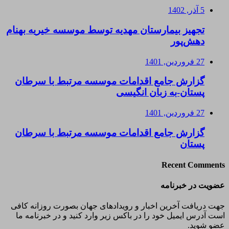
5 آذر, 1402
تجهیز بیمارستان مهدیه توسط موسسه خیریه بهنام
دهش‌پور
27 فروردین, 1401
گزارش جامع اقدامات موسسه مرتبط با سرطان
پستان-به زبان انگیسی
27 فروردین, 1401
گزارش جامع اقدامات موسسه مرتبط با سرطان
پستان
Recent Comments
عضویت در خبرنامه
جهت دریافت آخرین اخبار و رویدادهای جهان بصورت روزانه کافی
است آدرس ایمیل خود را در باکس زیر وارد کنید و در خبرنامه ما
عضو شوید.