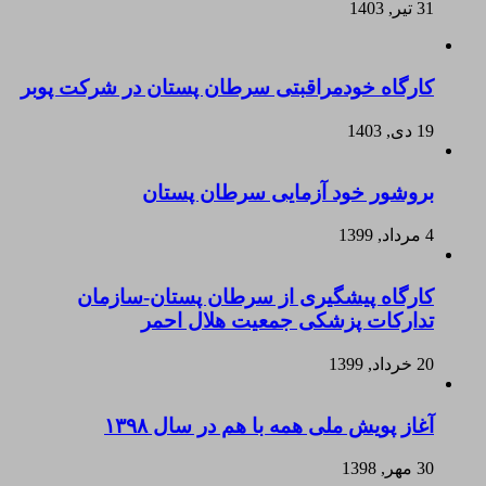
31 تیر, 1403
کارگاه خودمراقبتی سرطان پستان در شرکت پوبر
19 دی, 1403
بروشور خود آزمایی سرطان پستان
4 مرداد, 1399
کارگاه پیشگیری از سرطان پستان-سازمان
تدارکات پزشکی جمعیت هلال احمر
20 خرداد, 1399
آغاز پویش ملی همه با هم در سال ۱۳۹۸
30 مهر, 1398