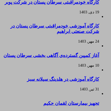
کارگاه خودمراقبتی سرطان پستان در شرکت پوبر
19 دی, 1403
کارگاه آموزشی خودمراقبتی سرطان پستان در
شرکت صنعتی ابراهیم
24 مهر, 1403
آغاز کمپین گسترده‌ی آگاهی بخشی سرطان پستان
10 مهر, 1403
کارگاه آموزشی در هلدینگ سیلانه سبز
31 تیر, 1403
تجهیز بیمارستان لقمان حکیم