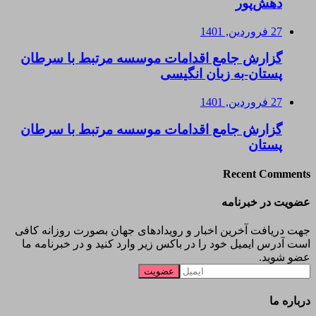
دهش‌پور
27 فروردین, 1401
گزارش جامع اقدامات موسسه مرتبط با سرطان
پستان-به زبان انگیسی
27 فروردین, 1401
گزارش جامع اقدامات موسسه مرتبط با سرطان
پستان
Recent Comments
عضویت در خبرنامه
جهت دریافت آخرین اخبار و رویدادهای جهان بصورت روزانه کافی
است آدرس ایمیل خود را در باکس زیر وارد کنید و در خبرنامه ما
عضو شوید.
درباره ما