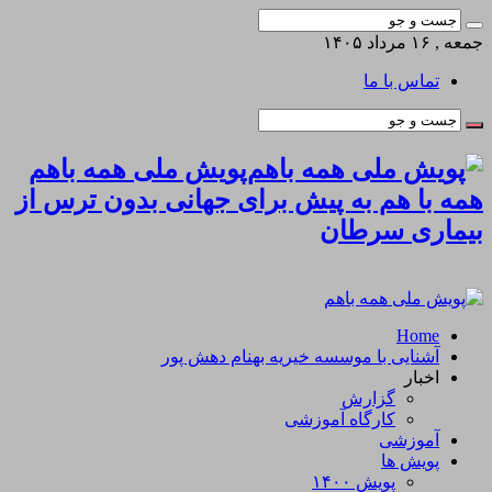
جمعه , ۱۶ مرداد ۱۴۰۵
تماس با ما
پویش ملی همه باهم
همه با هم به پیش برای جهانی بدون ترس از
بیماری سرطان
Home
آشنایی با موسسه خیریه بهنام دهش پور
اخبار
گزارش
کارگاه آموزشی
آموزشی
پویش ها
پویش ۱۴۰۰