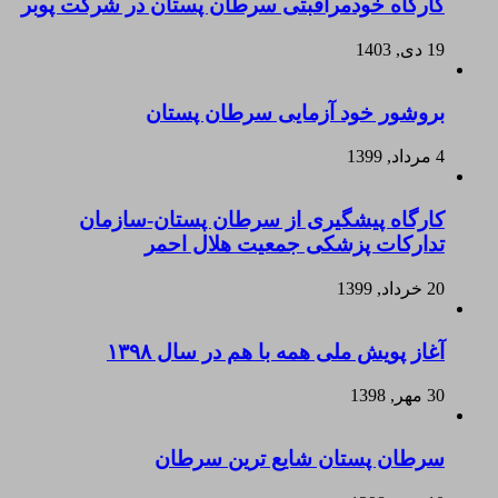
کارگاه خودمراقبتی سرطان پستان در شرکت پوبر
19 دی, 1403
بروشور خود آزمایی سرطان پستان
4 مرداد, 1399
کارگاه پیشگیری از سرطان پستان-سازمان
تدارکات پزشکی جمعیت هلال احمر
20 خرداد, 1399
آغاز پویش ملی همه با هم در سال ۱۳۹۸
30 مهر, 1398
سرطان پستان شایع ترین سرطان