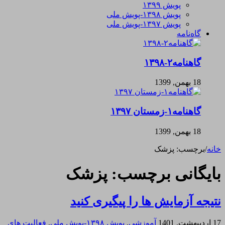
پویش ۱۳۹۹
پویش ۱۳۹۸-پویش ملی
پویش ۱۳۹۷-پویش ملی
گاه‌نامه
گاهنامه۲-۱۳۹۸
18 بهمن, 1399
گاهنامه۱-زمستان ۱۳۹۷
18 بهمن, 1399
خانه
/
برچسب:
پزشک
بایگانی برچسب:
پزشک
نتیجه آزمایش ها را پیگیری کنید
17 اردیبهشت, 1401
آموزشی
,
پویش ۱۳۹۸-پویش ملی
,
فعالیت های