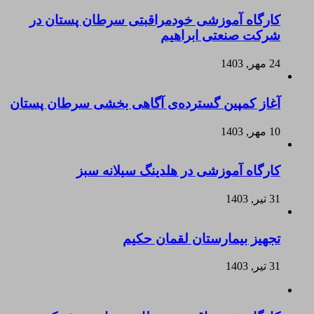
کارگاه آموزشی خودمراقبتی سرطان پستان در
شرکت صنعتی ابراهیم
24 مهر, 1403
آغاز کمپین گسترده‌ی آگاهی بخشی سرطان پستان
10 مهر, 1403
کارگاه آموزشی در هلدینگ سیلانه سبز
31 تیر, 1403
تجهیز بیمارستان لقمان حکیم
31 تیر, 1403