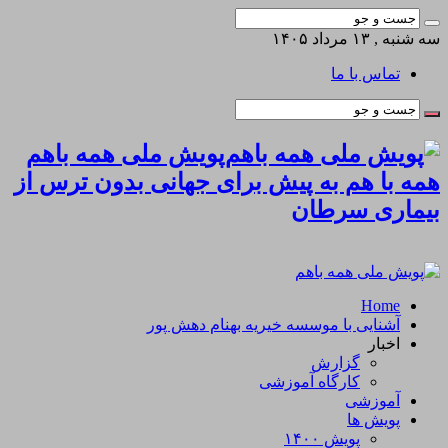
سه شنبه , ۱۳ مرداد ۱۴۰۵
تماس با ما
پویش ملی همه باهم
همه با هم به پیش برای جهانی بدون ترس از
بیماری سرطان
Home
آشنایی با موسسه خیریه بهنام دهش پور
اخبار
گزارش
کارگاه آموزشی
آموزشی
پویش ها
پویش ۱۴۰۰