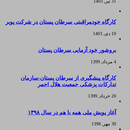
31 تیر, 1403
کارگاه خودمراقبتی سرطان پستان در شرکت پوبر
19 دی, 1403
بروشور خود آزمایی سرطان پستان
4 مرداد, 1399
کارگاه پیشگیری از سرطان پستان-سازمان
تدارکات پزشکی جمعیت هلال احمر
20 خرداد, 1399
آغاز پویش ملی همه با هم در سال ۱۳۹۸
30 مهر, 1398