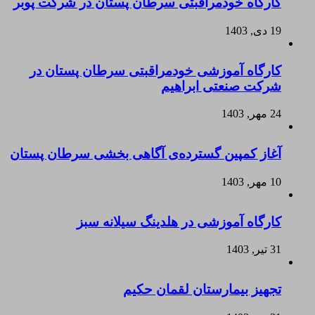
کارگاه خودمراقبتی سرطان پستان در شرکت پوبر
19 دی, 1403
کارگاه آموزشی خودمراقبتی سرطان پستان در
شرکت صنعتی ابراهیم
24 مهر, 1403
آغاز کمپین گسترده‌ی آگاهی بخشی سرطان پستان
10 مهر, 1403
کارگاه آموزشی در هلدینگ سیلانه سبز
31 تیر, 1403
تجهیز بیمارستان لقمان حکیم