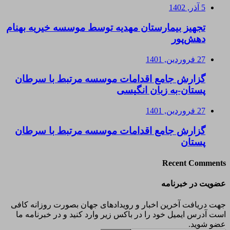
5 آذر, 1402
تجهیز بیمارستان مهدیه توسط موسسه خیریه بهنام
دهش‌پور
27 فروردین, 1401
گزارش جامع اقدامات موسسه مرتبط با سرطان
پستان-به زبان انگیسی
27 فروردین, 1401
گزارش جامع اقدامات موسسه مرتبط با سرطان
پستان
Recent Comments
عضویت در خبرنامه
جهت دریافت آخرین اخبار و رویدادهای جهان بصورت روزانه کافی
است آدرس ایمیل خود را در باکس زیر وارد کنید و در خبرنامه ما
عضو شوید.