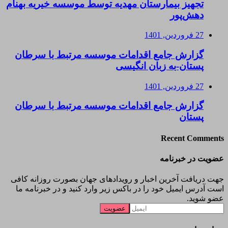
تجهیز بیمارستان مهدیه توسط موسسه خیریه بهنام
دهش‌پور
27 فروردین, 1401
گزارش جامع اقدامات موسسه مرتبط با سرطان
پستان-به زبان انگیسی
27 فروردین, 1401
گزارش جامع اقدامات موسسه مرتبط با سرطان
پستان
Recent Comments
عضویت در خبرنامه
جهت دریافت آخرین اخبار و رویدادهای جهان بصورت روزانه کافی
است آدرس ایمیل خود را در باکس زیر وارد کنید و در خبرنامه ما
عضو شوید.