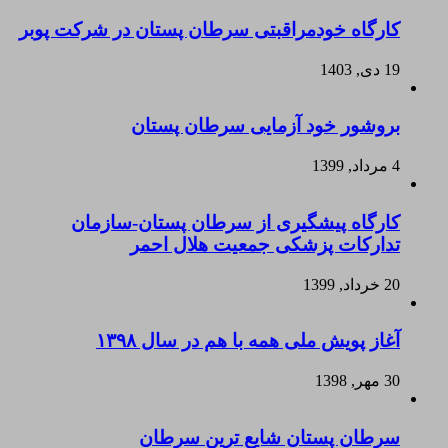
کارگاه خودمراقبتی سرطان پستان در شرکت پوبر
19 دی, 1403
بروشور خود آزمایی سرطان پستان
4 مرداد, 1399
کارگاه پیشگیری از سرطان پستان-سازمان
تدارکات پزشکی جمعیت هلال احمر
20 خرداد, 1399
آغاز پویش ملی همه با هم در سال ۱۳۹۸
30 مهر, 1398
سرطان پستان شایع ترین سرطان