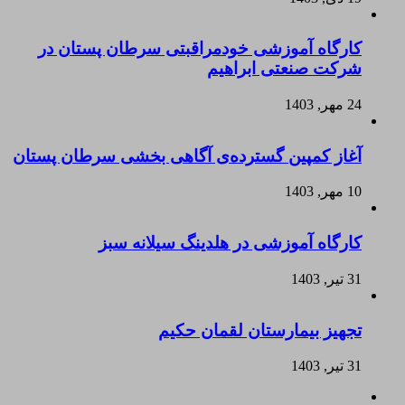
کارگاه آموزشی خودمراقبتی سرطان پستان در
شرکت صنعتی ابراهیم
24 مهر, 1403
آغاز کمپین گسترده‌ی آگاهی بخشی سرطان پستان
10 مهر, 1403
کارگاه آموزشی در هلدینگ سیلانه سبز
31 تیر, 1403
تجهیز بیمارستان لقمان حکیم
31 تیر, 1403