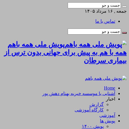
جمعه , ۱۶ مرداد ۱۴۰۵
تماس با ما
پویش ملی همه باهم
همه با هم به پیش برای جهانی بدون ترس از
بیماری سرطان
Home
آشنایی با موسسه خیریه بهنام دهش پور
اخبار
گزارش
کارگاه آموزشی
آموزشی
پویش ها
پویش ۱۴۰۰