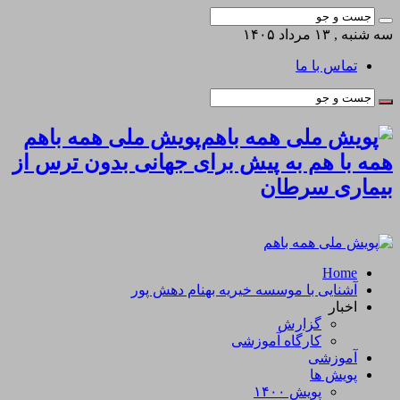
سه شنبه , ۱۳ مرداد ۱۴۰۵
تماس با ما
پویش ملی همه باهم
همه با هم به پیش برای جهانی بدون ترس از
بیماری سرطان
Home
آشنایی با موسسه خیریه بهنام دهش پور
اخبار
گزارش
کارگاه آموزشی
آموزشی
پویش ها
پویش ۱۴۰۰