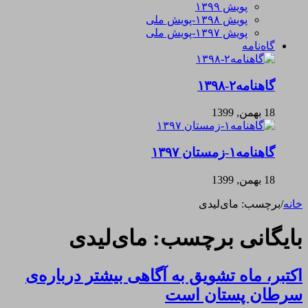
پویش ۱۳۹۹
پویش ۱۳۹۸-پویش ملی
پویش ۱۳۹۷-پویش ملی
گاه‌نامه
گاهنامه۲-۱۳۹۸
18 بهمن, 1399
گاهنامه۱-زمستان ۱۳۹۷
18 بهمن, 1399
خانه
/
برچسب:
مای‌لیدی
بایگانی برچسب:
مای‌لیدی
اکتبر، ماه تشویق به آگاهی بیشتر درباره‌ی
سرطان پستان است