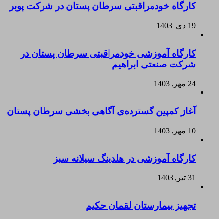
کارگاه خودمراقبتی سرطان پستان در شرکت پوبر
19 دی, 1403
کارگاه آموزشی خودمراقبتی سرطان پستان در
شرکت صنعتی ابراهیم
24 مهر, 1403
آغاز کمپین گسترده‌ی آگاهی بخشی سرطان پستان
10 مهر, 1403
کارگاه آموزشی در هلدینگ سیلانه سبز
31 تیر, 1403
تجهیز بیمارستان لقمان حکیم