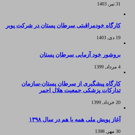
31 تیر, 1403
کارگاه خودمراقبتی سرطان پستان در شرکت پوبر
19 دی, 1403
بروشور خود آزمایی سرطان پستان
4 مرداد, 1399
کارگاه پیشگیری از سرطان پستان-سازمان
تدارکات پزشکی جمعیت هلال احمر
20 خرداد, 1399
آغاز پویش ملی همه با هم در سال ۱۳۹۸
30 مهر, 1398