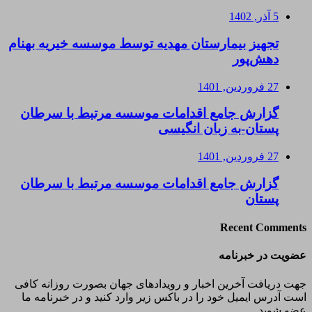
5 آذر, 1402
تجهیز بیمارستان مهدیه توسط موسسه خیریه بهنام
دهش‌پور
27 فروردین, 1401
گزارش جامع اقدامات موسسه مرتبط با سرطان
پستان-به زبان انگیسی
27 فروردین, 1401
گزارش جامع اقدامات موسسه مرتبط با سرطان
پستان
Recent Comments
عضویت در خبرنامه
جهت دریافت آخرین اخبار و رویدادهای جهان بصورت روزانه کافی
است آدرس ایمیل خود را در باکس زیر وارد کنید و در خبرنامه ما
عضو شوید.