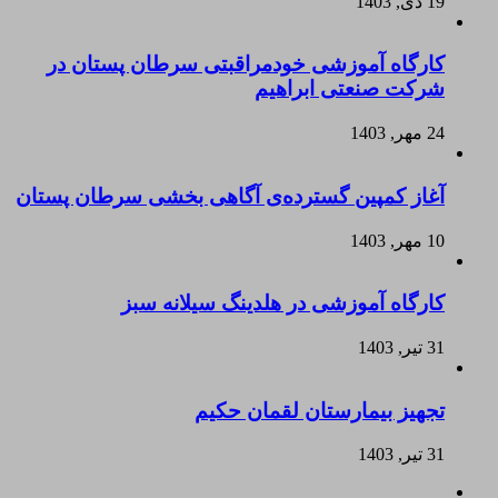
19 دی, 1403
کارگاه آموزشی خودمراقبتی سرطان پستان در
شرکت صنعتی ابراهیم
24 مهر, 1403
آغاز کمپین گسترده‌ی آگاهی بخشی سرطان پستان
10 مهر, 1403
کارگاه آموزشی در هلدینگ سیلانه سبز
31 تیر, 1403
تجهیز بیمارستان لقمان حکیم
31 تیر, 1403