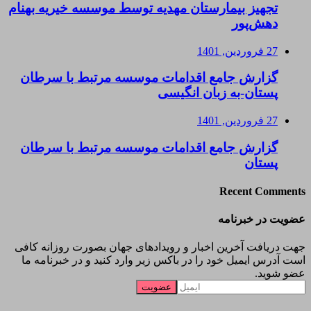
تجهیز بیمارستان مهدیه توسط موسسه خیریه بهنام
دهش‌پور
27 فروردین, 1401
گزارش جامع اقدامات موسسه مرتبط با سرطان
پستان-به زبان انگیسی
27 فروردین, 1401
گزارش جامع اقدامات موسسه مرتبط با سرطان
پستان
Recent Comments
عضویت در خبرنامه
جهت دریافت آخرین اخبار و رویدادهای جهان بصورت روزانه کافی
است آدرس ایمیل خود را در باکس زیر وارد کنید و در خبرنامه ما
عضو شوید.