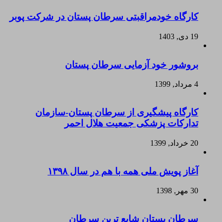
کارگاه خودمراقبتی سرطان پستان در شرکت پوبر
19 دی, 1403
بروشور خود آزمایی سرطان پستان
4 مرداد, 1399
کارگاه پیشگیری از سرطان پستان-سازمان
تدارکات پزشکی جمعیت هلال احمر
20 خرداد, 1399
آغاز پویش ملی همه با هم در سال ۱۳۹۸
30 مهر, 1398
سرطان پستان شایع ترین سرطان