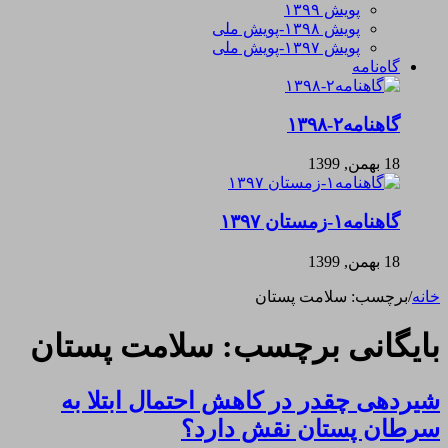
پویش ۱۳۹۹
پویش ۱۳۹۸-پویش ملی
پویش ۱۳۹۷-پویش ملی
گاه‌نامه
گاهنامه۲-۱۳۹۸
18 بهمن, 1399
گاهنامه۱-زمستان ۱۳۹۷
18 بهمن, 1399
خانه
/
برچسب:
سلامت پستان
بایگانی برچسب:
سلامت پستان
شیردهی چقدر در کاهش احتمال ابتلا به
سرطان پستان نقش دارد؟