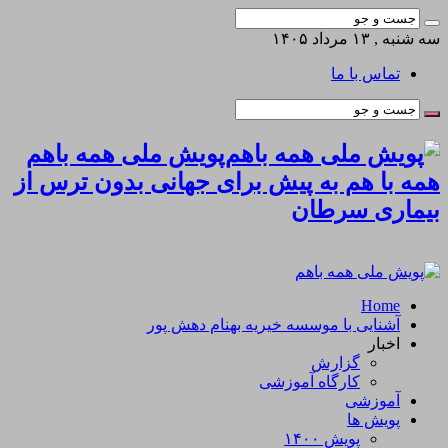
سه شنبه , ۱۳ مرداد ۱۴۰۵
تماس با ما
پویش ملی همه باهم
همه با هم به پیش برای جهانی بدون ترس از
بیماری سرطان
Home
آشنایی با موسسه خیریه بهنام دهش پور
اخبار
گزارش
کارگاه آموزشی
آموزشی
پویش ها
پویش ۱۴۰۰