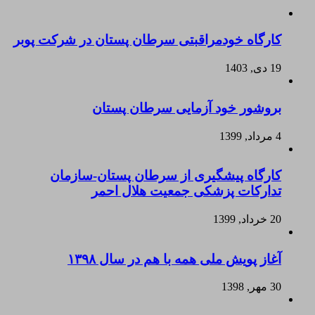
کارگاه خودمراقبتی سرطان پستان در شرکت پوبر
19 دی, 1403
بروشور خود آزمایی سرطان پستان
4 مرداد, 1399
کارگاه پیشگیری از سرطان پستان-سازمان
تدارکات پزشکی جمعیت هلال احمر
20 خرداد, 1399
آغاز پویش ملی همه با هم در سال ۱۳۹۸
30 مهر, 1398