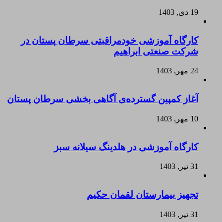
19 دی, 1403
کارگاه آموزشی خودمراقبتی سرطان پستان در
شرکت صنعتی ابراهیم
24 مهر, 1403
آغاز کمپین گسترده‌ی آگاهی بخشی سرطان پستان
10 مهر, 1403
کارگاه آموزشی در هلدینگ سیلانه سبز
31 تیر, 1403
تجهیز بیمارستان لقمان حکیم
31 تیر, 1403