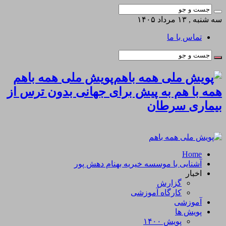
سه شنبه , ۱۳ مرداد ۱۴۰۵
تماس با ما
پویش ملی همه باهم
همه با هم به پیش برای جهانی بدون ترس از
بیماری سرطان
Home
آشنایی با موسسه خیریه بهنام دهش پور
اخبار
گزارش
کارگاه آموزشی
آموزشی
پویش ها
پویش ۱۴۰۰