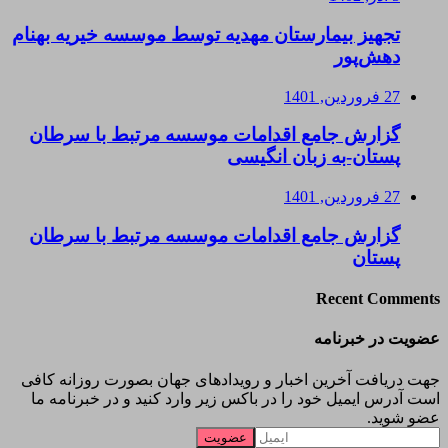
تجهیز بیمارستان مهدیه توسط موسسه خیریه بهنام
دهش‌پور
27 فروردین, 1401
گزارش جامع اقدامات موسسه مرتبط با سرطان
پستان-به زبان انگیسی
27 فروردین, 1401
گزارش جامع اقدامات موسسه مرتبط با سرطان
پستان
Recent Comments
عضویت در خبرنامه
جهت دریافت آخرین اخبار و رویدادهای جهان بصورت روزانه کافی
است آدرس ایمیل خود را در باکس زیر وارد کنید و در خبرنامه ما
عضو شوید.