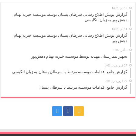
19 دی, 1402
گزارش پویش اطلاع رسانی سرطان پستان توسط موسسه خیریه بهنام
دهش پور به زبان انگلیسی
11 دی, 1402
گزارش پویش اطلاع رسانی سرطان پستان توسط موسسه خیریه بهنام
دهش پور
5 آذر, 1402
تجهیز بیمارستان مهدیه توسط موسسه خیریه بهنام دهش‌پور
27 فروردین, 1401
گزارش جامع اقدامات موسسه مرتبط با سرطان پستان-به زبان انگیسی
27 فروردین, 1401
گزارش جامع اقدامات موسسه مرتبط با سرطان پستان