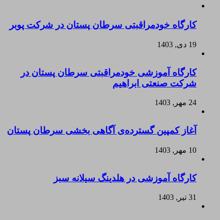
کارگاه خودمراقبتی سرطان پستان در شرکت پوبر
19 دی, 1403
کارگاه آموزشی خودمراقبتی سرطان پستان در
شرکت صنعتی ابراهیم
24 مهر, 1403
آغاز کمپین گسترده‌ی آگاهی بخشی سرطان پستان
10 مهر, 1403
کارگاه آموزشی در هلدینگ سیلانه سبز
31 تیر, 1403