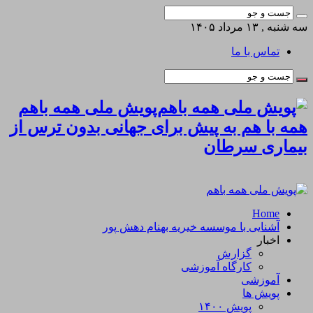
سه شنبه , ۱۳ مرداد ۱۴۰۵
تماس با ما
پویش ملی همه باهم
همه با هم به پیش برای جهانی بدون ترس از
بیماری سرطان
Home
آشنایی با موسسه خیریه بهنام دهش پور
اخبار
گزارش
کارگاه آموزشی
آموزشی
پویش ها
پویش ۱۴۰۰