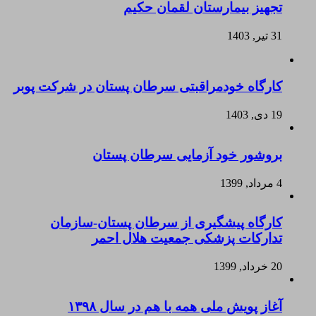
تجهیز بیمارستان لقمان حکیم
31 تیر, 1403
کارگاه خودمراقبتی سرطان پستان در شرکت پوبر
19 دی, 1403
بروشور خود آزمایی سرطان پستان
4 مرداد, 1399
کارگاه پیشگیری از سرطان پستان-سازمان
تدارکات پزشکی جمعیت هلال احمر
20 خرداد, 1399
آغاز پویش ملی همه با هم در سال ۱۳۹۸