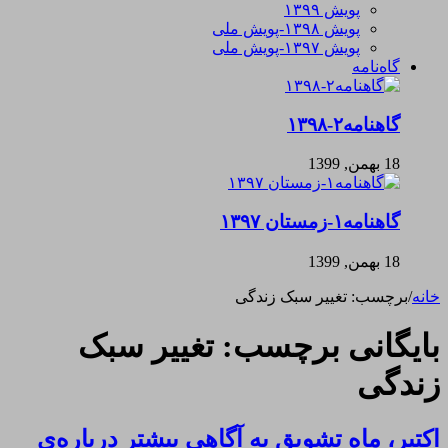
پویش ۱۳۹۹
پویش ۱۳۹۸-پویش ملی
پویش ۱۳۹۷-پویش ملی
گاه‌نامه
گاهنامه۲-۱۳۹۸
18 بهمن, 1399
گاهنامه۱-زمستان ۱۳۹۷
18 بهمن, 1399
خانه
/
برچسب:
تغییر سبک زندگی
بایگانی برچسب:
تغییر سبک
زندگی
اکتبر، ماه تشویق به آگاهی بیشتر درباره‌ی