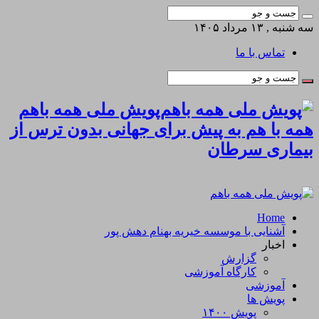
سه شنبه , ۱۳ مرداد ۱۴۰۵
تماس با ما
پویش ملی همه باهم
همه با هم به پیش برای جهانی بدون ترس از
بیماری سرطان
Home
آشنایی با موسسه خیریه بهنام دهش پور
اخبار
گزارش
کارگاه آموزشی
آموزشی
پویش ها
پویش ۱۴۰۰