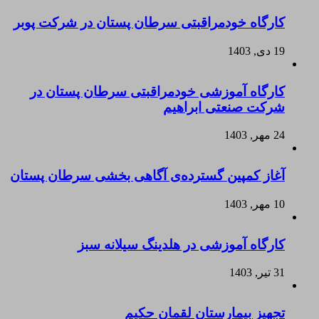
کارگاه خودمراقبتی سرطان پستان در شرکت پوبر
19 دی, 1403
کارگاه آموزشی خودمراقبتی سرطان پستان در
شرکت صنعتی ابراهیم
24 مهر, 1403
آغاز کمپین گسترده‌ی آگاهی بخشی سرطان پستان
10 مهر, 1403
کارگاه آموزشی در هلدینگ سیلانه سبز
31 تیر, 1403
تجهیز بیمارستان لقمان حکیم