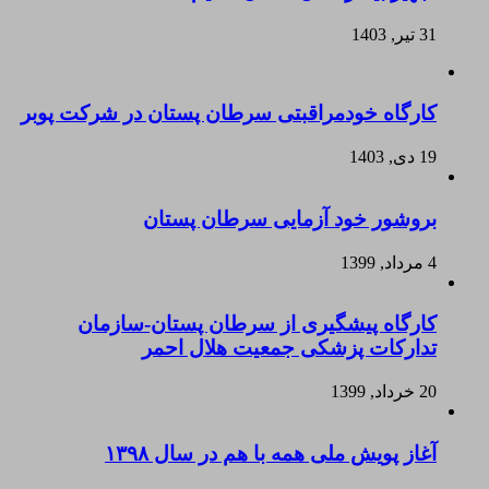
31 تیر, 1403
کارگاه خودمراقبتی سرطان پستان در شرکت پوبر
19 دی, 1403
بروشور خود آزمایی سرطان پستان
4 مرداد, 1399
کارگاه پیشگیری از سرطان پستان-سازمان
تدارکات پزشکی جمعیت هلال احمر
20 خرداد, 1399
آغاز پویش ملی همه با هم در سال ۱۳۹۸