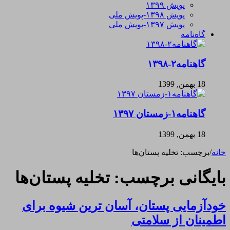
پویش ۱۳۹۹
پویش ۱۳۹۸-پویش ملی
پویش ۱۳۹۷-پویش ملی
گاه‌نامه
گاهنامه۲-۱۳۹۸
18 بهمن, 1399
گاهنامه۱-زمستان ۱۳۹۷
18 بهمن, 1399
خانه
/
برچسب:
تخلیه پستان‌ها
بایگانی برچسب:
تخلیه پستان‌ها
خودآزمایی پستان، آسان ترین شیوه برای
اطمینان از سلامتی