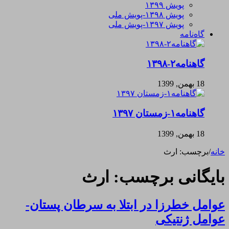
پویش ۱۳۹۹
پویش ۱۳۹۸-پویش ملی
پویش ۱۳۹۷-پویش ملی
گاه‌نامه
گاهنامه۲-۱۳۹۸
18 بهمن, 1399
گاهنامه۱-زمستان ۱۳۹۷
18 بهمن, 1399
خانه
/
برچسب:
ارث
بایگانی برچسب:
ارث
عوامل خطرزا در ابتلا به سرطان پستان-
عوامل ژنتیکی