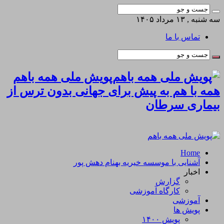
سه شنبه , ۱۳ مرداد ۱۴۰۵
تماس با ما
پویش ملی همه باهم
همه با هم به پیش برای جهانی بدون ترس از
بیماری سرطان
Home
آشنایی با موسسه خیریه بهنام دهش پور
اخبار
گزارش
کارگاه آموزشی
آموزشی
پویش ها
پویش ۱۴۰۰