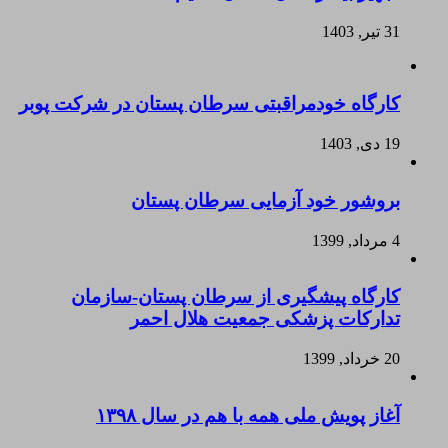
31 تیر, 1403
کارگاه خودمراقبتی سرطان پستان در شرکت پوبر
19 دی, 1403
بروشور خود آزمایی سرطان پستان
4 مرداد, 1399
کارگاه پیشگیری از سرطان پستان-سازمان
تدارکات پزشکی جمعیت هلال احمر
20 خرداد, 1399
آغاز پویش ملی همه با هم در سال ۱۳۹۸