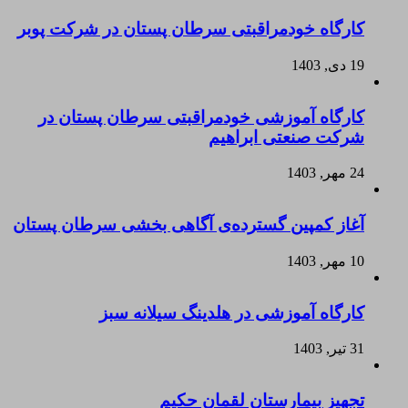
کارگاه خودمراقبتی سرطان پستان در شرکت پوبر
19 دی, 1403
کارگاه آموزشی خودمراقبتی سرطان پستان در
شرکت صنعتی ابراهیم
24 مهر, 1403
آغاز کمپین گسترده‌ی آگاهی بخشی سرطان پستان
10 مهر, 1403
کارگاه آموزشی در هلدینگ سیلانه سبز
31 تیر, 1403
تجهیز بیمارستان لقمان حکیم