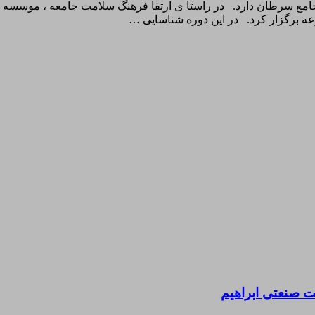
ه برگزار کرد. در این دوره شناسایی …
 صنعتی ابراهیم