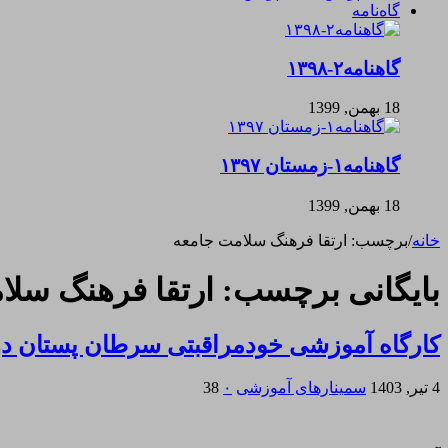
گاه‌نامه
گاهنامه۲-۱۳۹۸
18 بهمن, 1399
گاهنامه۱-زمستان ۱۳۹۷
18 بهمن, 1399
خانه
/
برچسب:
ارتقا فرهنگ سلامت جامعه
بایگانی برچسب:
ارتقا فرهنگ سلا
کارگاه آموزشی خودمراقبتی سرطان پستان د
4 تیر, 1403
سمینارهای آموزشی
۰
38