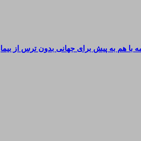
 با هم به پیش برای جهانی بدون ترس از بی