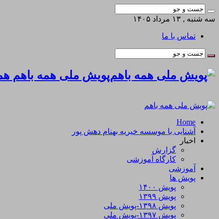
سه شنبه , ۱۳ مرداد ۱۴۰۵
تماس با ما
پویش ملی همه باهم همه
Home
آشنایی با موسسه خیریه بهنام دهش پور
اخبار
گزارش
کارگاه آموزشی
آموزشی
پویش ها
پویش ۱۴۰۰
پویش ۱۳۹۹
پویش ۱۳۹۸-پویش ملی
پویش ۱۳۹۷-پویش ملی