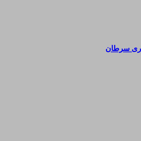
ماری سرطان