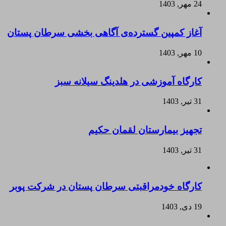
24 مهر, 1403
آغاز کمپین گسترده‌ی آگاهی بخشی سرطان پستان
10 مهر, 1403
کارگاه آموزشی در هلدینگ سیلانه سبز
31 تیر, 1403
تجهیز بیمارستان لقمان حکیم
31 تیر, 1403
کارگاه خودمراقبتی سرطان پستان در شرکت پوبر
19 دی, 1403