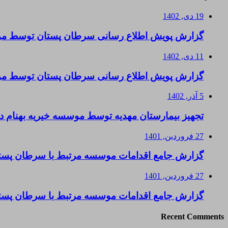
19 دی, 1402
گزارش پویش اطلاع رسانی سرطان پستان توسط موسس
11 دی, 1402
گزارش پویش اطلاع رسانی سرطان پستان توسط موس
5 آذر, 1402
تجهیز بیمارستان مهدیه توسط موسسه خیریه بهنام د
27 فروردین, 1401
گزارش جامع اقدامات موسسه مرتبط با سرطان پستا
27 فروردین, 1401
گزارش جامع اقدامات موسسه مرتبط با سرطان پست
Recent Comments