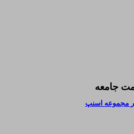
مت جامعه
ر مجموعه اسنپ