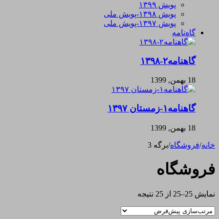
پویش ۱۳۹۹
پویش ۱۳۹۸-پویش ملی
پویش ۱۳۹۷-پویش ملی
گاه‌نامه
گاهنامه۲-۱۳۹۸
18 بهمن, 1399
گاهنامه۱-زمستان ۱۳۹۷
18 بهمن, 1399
خانه
/
فروشگاه
/
برگه 3
فروشگاه
نمایش 25–25 از 25 نتیجه