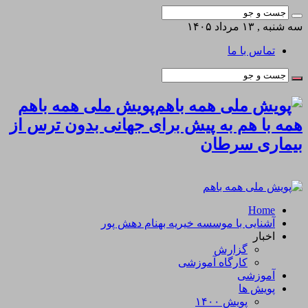
سه شنبه , ۱۳ مرداد ۱۴۰۵
تماس با ما
پویش ملی همه باهم
همه با هم به پیش برای جهانی بدون ترس از
بیماری سرطان
Home
آشنایی با موسسه خیریه بهنام دهش پور
اخبار
گزارش
کارگاه آموزشی
آموزشی
پویش ها
پویش ۱۴۰۰