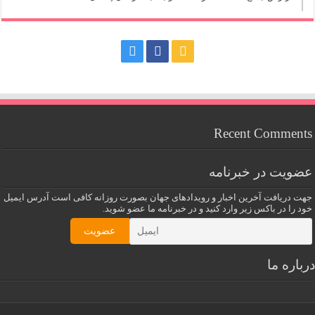
Recent Comments
عضویت در خبرنامه
جهت دریافت آخرین اخبار و رویدادهای جهان بصورت روزانه کافی است آدرس ایمیل
خود را در باکس زیر وارد کنید و در خبرنامه ما عضو شوید.
درباره ما