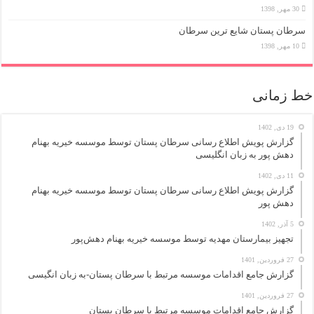
30 مهر, 1398
سرطان پستان شایع ترین سرطان
10 مهر, 1398
خط زمانی
19 دی, 1402
گزارش پویش اطلاع رسانی سرطان پستان توسط موسسه خیریه بهنام
دهش پور به زبان انگلیسی
11 دی, 1402
گزارش پویش اطلاع رسانی سرطان پستان توسط موسسه خیریه بهنام
دهش پور
5 آذر, 1402
تجهیز بیمارستان مهدیه توسط موسسه خیریه بهنام دهش‌پور
27 فروردین, 1401
گزارش جامع اقدامات موسسه مرتبط با سرطان پستان-به زبان انگیسی
27 فروردین, 1401
گزارش جامع اقدامات موسسه مرتبط با سرطان پستان