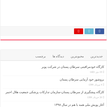
جدیدترین
محبوبترین
دیدگاه ها
برچسب
کارگاه خودمراقبتی سرطان پستان در شرکت پوبر
19 دی, 1403
بروشور خود آزمایی سرطان پستان
4 مرداد, 1399
کارگاه پیشگیری از سرطان پستان-سازمان تدارکات پزشکی جمعیت هلال احمر
20 خرداد, 1399
آغاز پویش ملی همه با هم در سال ۱۳۹۸