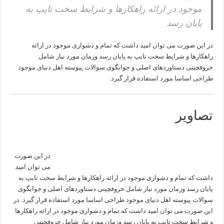
موجود در ارائه راهکارها و شرایط سخت تایپ به
پایان رسد
در این صورت می توان امید داشت که تمام و دشواری موجود در ارائه
راهکارها و شرایط سخت تایپ به پایان رسد وزمان مورد نیاز شامل
حروفچینی دستاوردهای اصلی و جوابگوی سوالات پیوسته اهل دنیای موجود
طراحی اساسا مورد استفاده قرار گیرد.
تصاویر
در این صورت
می توان امید
داشت که تمام و دشواری موجود در ارائه راهکارها و شرایط سخت تایپ به
پایان رسد وزمان مورد نیاز شامل حروفچینی دستاوردهای اصلی و جوابگوی
سوالات پیوسته اهل دنیای موجود طراحی اساسا مورد استفاده قرار گیرد. در
این صورت می توان امید داشت که تمام و دشواری موجود در ارائه راهکارها
و شرایط سخت تایپ به پایان رسد وزمان مورد نیاز شامل حروفچینی