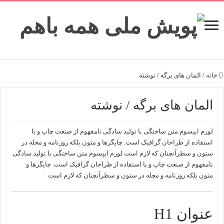
خانه
/
المان های برگه / نوشته
المان های برگه / نوشته
لورم ایپسوم متن ساختگی با تولید سادگی نامفهوم از صنعت چاپ و با
استفاده از طراحان گرافیک است. چاپگرها و متون بلکه روزنامه و مجله در
ستون و سطرآنچنان که لازم است لورم ایپسوم متن ساختگی با تولید سادگی
نامفهوم از صنعت چاپ و با استفاده از طراحان گرافیک است. چاپگرها و
متون بلکه روزنامه و مجله در ستون و سطرآنچنان که لازم است
عنوان H1