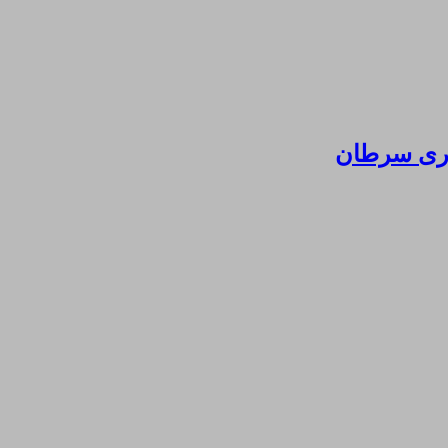
ماری سرطان