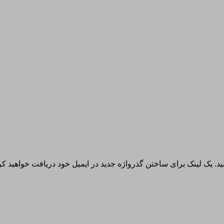
نید. یک لینک برای ساختن گذرواژه جدید در ایمیل خود دریافت خواهید کر