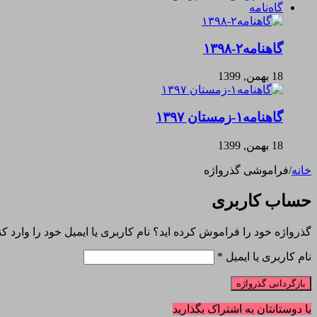
گاه‌نامه
گاهنامه۲-۱۳۹۸
18 بهمن, 1399
گاهنامه۱-زمستان ۱۳۹۷
18 بهمن, 1399
خانه
/
فراموشی گذرواژه
حساب کاربری
گذرواژه خود را فراموش کرده اید؟ نام کاربری یا ایمیل خود را وارد ک
الزامی
نام کاربری یا ایمیل
*
بازگردانی گذرواژه
با دوستانتان به اشتراک بگذارید