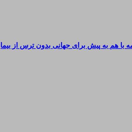
 با هم به پیش برای جهانی بدون ترس از بی