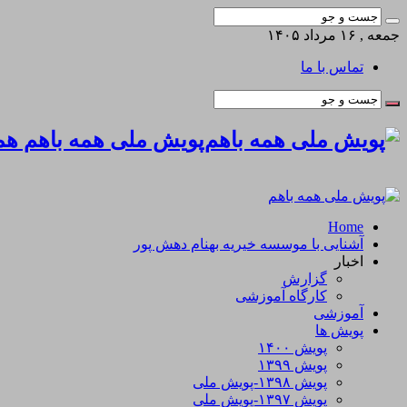
جمعه , ۱۶ مرداد ۱۴۰۵
تماس با ما
پویش ملی همه باهم همه
Home
آشنایی با موسسه خیریه بهنام دهش پور
اخبار
گزارش
کارگاه آموزشی
آموزشی
پویش ها
پویش ۱۴۰۰
پویش ۱۳۹۹
پویش ۱۳۹۸-پویش ملی
پویش ۱۳۹۷-پویش ملی