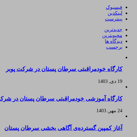
فیسبوک
لینکدین
پینترست
جدیدترین
محبوبترین
دیدگاه ها
برچسب
کارگاه خودمراقبتی سرطان پستان در شرکت پوبر
19 دی, 1403
کارگاه آموزشی خودمراقبتی سرطان پستان در شرکت
24 مهر, 1403
آغاز کمپین گسترده‌ی آگاهی بخشی سرطان پستان