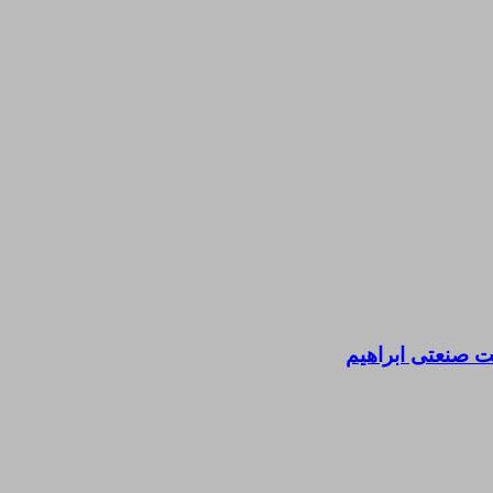
 صنعتی ابراهیم