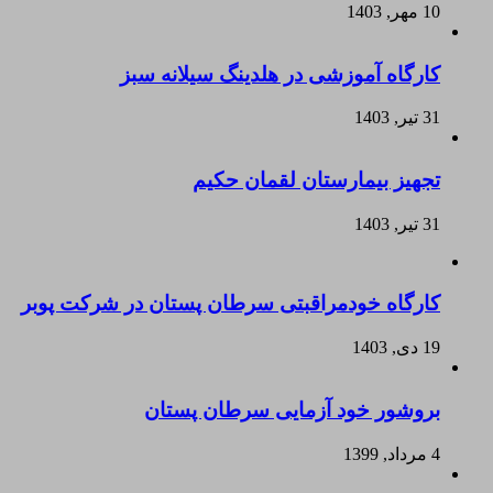
10 مهر, 1403
کارگاه آموزشی در هلدینگ سیلانه سبز
31 تیر, 1403
تجهیز بیمارستان لقمان حکیم
31 تیر, 1403
کارگاه خودمراقبتی سرطان پستان در شرکت پوبر
19 دی, 1403
بروشور خود آزمایی سرطان پستان
4 مرداد, 1399