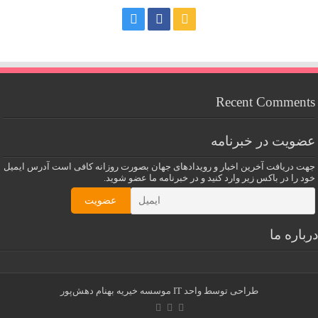
Recent Comments
عضویت در خبرنامه
جهت دریافت آخرین اخبار و رویدادهای جهان بصورت روزانه کافی است آدرس ایمیل
خود را در باکس زیر وارد کنید و در خبرنامه ما عضو شوید.
درباره ما
طراحی توسط واحد IT
موسسه خیریه بهنام دهش‌پور