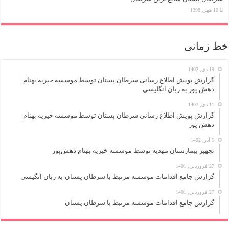
10 مهر, 1398
خط زمانی
19 دی, 1402
گزارش پویش اطلاع رسانی سرطان پستان توسط موسسه خیریه بهنام
دهش پور به زبان انگلیسی
11 دی, 1402
گزارش پویش اطلاع رسانی سرطان پستان توسط موسسه خیریه بهنام
دهش پور
5 آذر, 1402
تجهیز بیمارستان مهدیه توسط موسسه خیریه بهنام دهش‌پور
27 فروردین, 1401
گزارش جامع اقدامات موسسه مرتبط با سرطان پستان-به زبان انگیسی
27 فروردین, 1401
گزارش جامع اقدامات موسسه مرتبط با سرطان پستان