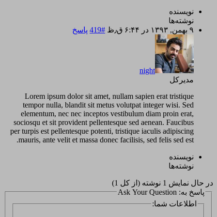
نویسنده
نوشته‌ها
۹ بهمن, ۱۳۹۳ در ۶:۴۴ ق٫ظ
#419
پاسخ
night
مدیرکل
Lorem ipsum dolor sit amet, nullam sapien erat tristique
tempor nulla, blandit sit metus volutpat integer wisi. Sed
elementum, nec nec inceptos vestibulum diam proin erat,
sociosqu et sit provident pellentesque sed aenean. Faucibus
per turpis est pellentesque potenti, tristique iaculis adipiscing
mauris, ante velit et massa donec facilisis, sed felis sed est.
نویسنده
نوشته‌ها
در حال نمایش 1 نوشته (از کل 1)
پاسخ به: Ask Your Question
اطلاعات شما: