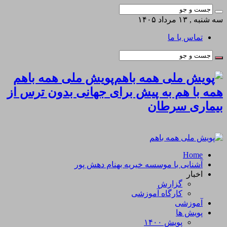
سه شنبه , ۱۳ مرداد ۱۴۰۵
تماس با ما
پویش ملی همه باهم
همه با هم به پیش برای جهانی بدون ترس از
بیماری سرطان
Home
آشنایی با موسسه خیریه بهنام دهش پور
اخبار
گزارش
کارگاه آموزشی
آموزشی
پویش ها
پویش ۱۴۰۰