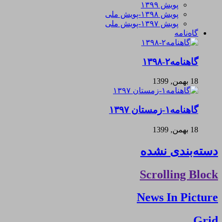
پویش ۱۳۹۹
پویش ۱۳۹۸-پویش ملی
پویش ۱۳۹۷-پویش ملی
گاه‌نامه
گاهنامه۲-۱۳۹۸
18 بهمن, 1399
گاهنامه۱-زمستان ۱۳۹۷
18 بهمن, 1399
دسته‌بندی نشده
Scrolling Block
News In Picture
Grid