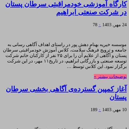
کارگاه آموزشی خودمراقبتی سرطان پستان
در شرکت صنعتی ابراهیم
24 مهر, 1403
۰
78
موسسه خیریه بهنام دهش پور در راستای اهداف آگاهی رسانی به
جامعه و ترویج فرهنگ سلامت، کلاس آموزش خودمراقبتی سرطان
پستان و آگاهی از علایم آن را برای ۲۵ نفر از کارکنان خانم شرکت
توسعه صنعتی و بازرگانی ابراهیم، در تاریخ۱۱ مهر، در این شرکت
برگزار نمود. این کلاس توسط …
توضیحات بیشتر »
آغاز کمپین گسترده‌ی آگاهی بخشی سرطان
پستان
10 مهر, 1403
۰
189