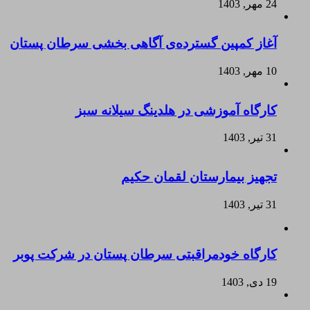
24 مهر, 1403
آغاز کمپین گسترده‌ی آگاهی بخشی سرطان پستان
10 مهر, 1403
کارگاه آموزشی در هلدینگ سیلانه سبز
31 تیر, 1403
تجهیز بیمارستان لقمان حکیم
31 تیر, 1403
کارگاه خودمراقبتی سرطان پستان در شرکت پوبر
19 دی, 1403