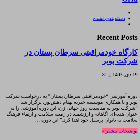
دسته‌بندی نشده
Recent Posts
کارگاه خودمراقبتی سرطان پستان در
شرکت پوبر
19 دی, 1403
۰
81
دوره آموزشی “خودمراقبتی سرطان پستان” به درخواست شرکت
پوبر و با همکاری موسسه خیریه بهنام دهش‌پور، برگزار شد.
“شرکت پوبر به مناسبت روز جهانی زن، این دوره آموزشی را به
عنوان هدیه‌ای آگاهانه و ارزشمند در زمینه سلامت و ارتقاء فرهنگ
سلامت به بانوان پرسنل خود اهدا کرد.” این دوره …
توضیحات بیشتر »