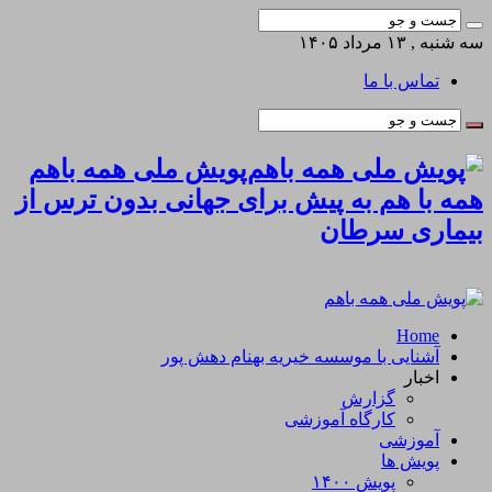
سه شنبه , ۱۳ مرداد ۱۴۰۵
تماس با ما
پویش ملی همه باهم
همه با هم به پیش برای جهانی بدون ترس از
بیماری سرطان
Home
آشنایی با موسسه خیریه بهنام دهش پور
اخبار
گزارش
کارگاه آموزشی
آموزشی
پویش ها
پویش ۱۴۰۰