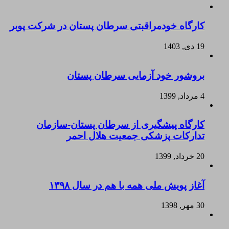
کارگاه خودمراقبتی سرطان پستان در شرکت پوبر
19 دی, 1403
بروشور خود آزمایی سرطان پستان
4 مرداد, 1399
کارگاه پیشگیری از سرطان پستان-سازمان
تدارکات پزشکی جمعیت هلال احمر
20 خرداد, 1399
آغاز پویش ملی همه با هم در سال ۱۳۹۸
30 مهر, 1398