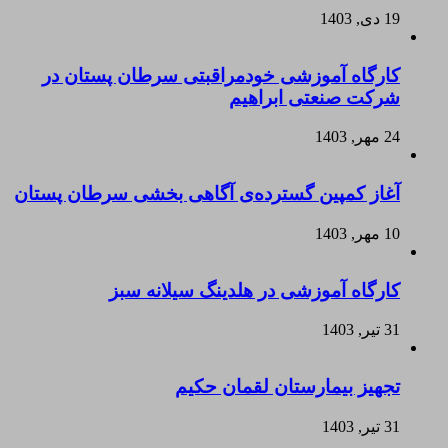
19 دی, 1403
کارگاه آموزشی خودمراقبتی سرطان پستان در
شرکت صنعتی ابراهیم
24 مهر, 1403
آغاز کمپین گسترده‌ی آگاهی بخشی سرطان پستان
10 مهر, 1403
کارگاه آموزشی در هلدینگ سیلانه سبز
31 تیر, 1403
تجهیز بیمارستان لقمان حکیم
31 تیر, 1403