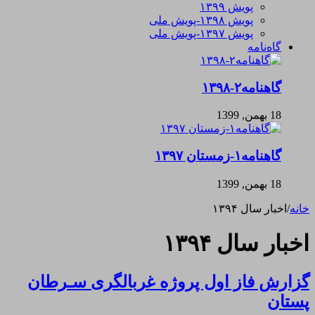
پویش ۱۳۹۹
پویش ۱۳۹۸-پویش ملی
پویش ۱۳۹۷-پویش ملی
گاه‌نامه
گاهنامه۲-۱۳۹۸
18 بهمن, 1399
گاهنامه۱-زمستان ۱۳۹۷
18 بهمن, 1399
خانه
/
اخبار سال ۱۳۹۴
اخبار سال ۱۳۹۴
گزارش فاز اول پروژه غربالگری سـرطان
پستان