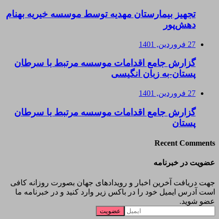
تجهیز بیمارستان مهدیه توسط موسسه خیریه بهنام
دهش‌پور
27 فروردین, 1401
گزارش جامع اقدامات موسسه مرتبط با سرطان
پستان-به زبان انگیسی
27 فروردین, 1401
گزارش جامع اقدامات موسسه مرتبط با سرطان
پستان
Recent Comments
عضویت در خبرنامه
جهت دریافت آخرین اخبار و رویدادهای جهان بصورت روزانه کافی
است آدرس ایمیل خود را در باکس زیر وارد کنید و در خبرنامه ما
عضو شوید.