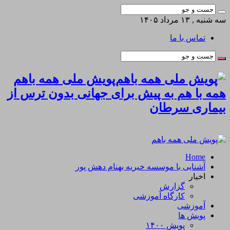
سه شنبه , ۱۳ مرداد ۱۴۰۵
تماس با ما
پویش ملی همه باهم
همه با هم به پیش برای جهانی بدون ترس از
بیماری سرطان
Home
آشنایی با موسسه خیریه بهنام دهش پور
اخبار
گزارش
کارگاه آموزشی
آموزشی
پویش ها
پویش ۱۴۰۰