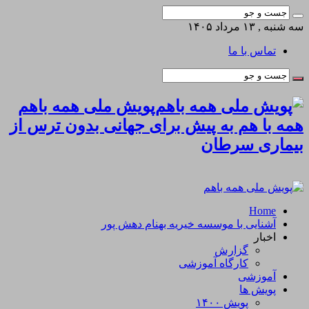
سه شنبه , ۱۳ مرداد ۱۴۰۵
تماس با ما
پویش ملی همه باهم
همه با هم به پیش برای جهانی بدون ترس از
بیماری سرطان
Home
آشنایی با موسسه خیریه بهنام دهش پور
اخبار
گزارش
کارگاه آموزشی
آموزشی
پویش ها
پویش ۱۴۰۰