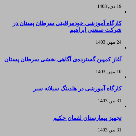
19 دی, 1403
کارگاه آموزشی خودمراقبتی سرطان پستان در
شرکت صنعتی ابراهیم
24 مهر, 1403
آغاز کمپین گسترده‌ی آگاهی بخشی سرطان پستان
10 مهر, 1403
کارگاه آموزشی در هلدینگ سیلانه سبز
31 تیر, 1403
تجهیز بیمارستان لقمان حکیم
31 تیر, 1403