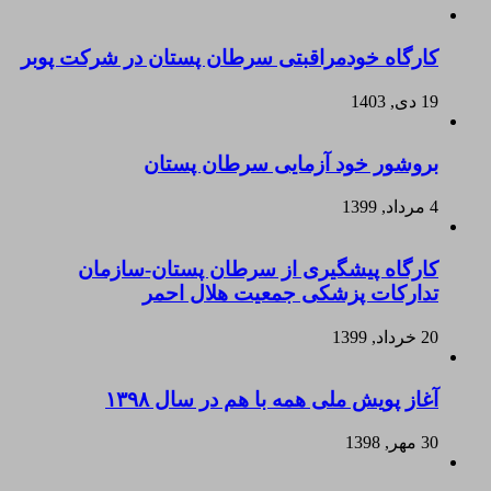
کارگاه خودمراقبتی سرطان پستان در شرکت پوبر
19 دی, 1403
بروشور خود آزمایی سرطان پستان
4 مرداد, 1399
کارگاه پیشگیری از سرطان پستان-سازمان
تدارکات پزشکی جمعیت هلال احمر
20 خرداد, 1399
آغاز پویش ملی همه با هم در سال ۱۳۹۸
30 مهر, 1398