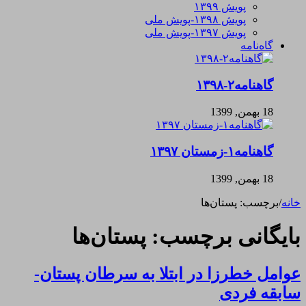
پویش ۱۳۹۹
پویش ۱۳۹۸-پویش ملی
پویش ۱۳۹۷-پویش ملی
گاه‌نامه
گاهنامه۲-۱۳۹۸
18 بهمن, 1399
گاهنامه۱-زمستان ۱۳۹۷
18 بهمن, 1399
خانه
/
برچسب:
پستان‌ها
بایگانی برچسب:
پستان‌ها
عوامل خطرزا در ابتلا به سرطان پستان-
سابقه فردی