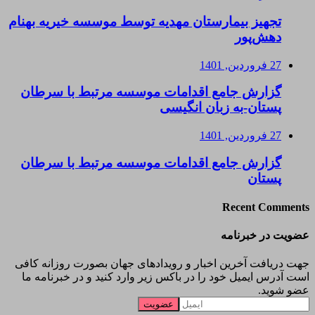
تجهیز بیمارستان مهدیه توسط موسسه خیریه بهنام
دهش‌پور
27 فروردین, 1401
گزارش جامع اقدامات موسسه مرتبط با سرطان
پستان-به زبان انگیسی
27 فروردین, 1401
گزارش جامع اقدامات موسسه مرتبط با سرطان
پستان
Recent Comments
عضویت در خبرنامه
جهت دریافت آخرین اخبار و رویدادهای جهان بصورت روزانه کافی
است آدرس ایمیل خود را در باکس زیر وارد کنید و در خبرنامه ما
عضو شوید.