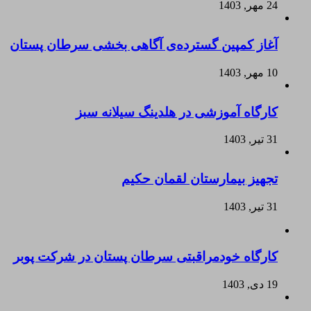
24 مهر, 1403
آغاز کمپین گسترده‌ی آگاهی بخشی سرطان پستان
10 مهر, 1403
کارگاه آموزشی در هلدینگ سیلانه سبز
31 تیر, 1403
تجهیز بیمارستان لقمان حکیم
31 تیر, 1403
کارگاه خودمراقبتی سرطان پستان در شرکت پوبر
19 دی, 1403