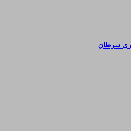
ماری سرطان