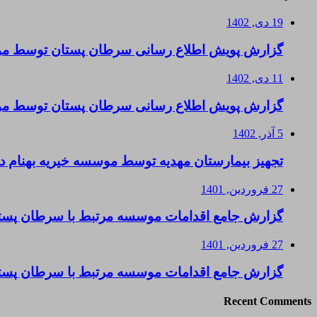
19 دی, 1402
گزارش پویش اطلاع رسانی سرطان پستان توسط موسس
11 دی, 1402
گزارش پویش اطلاع رسانی سرطان پستان توسط موس
5 آذر, 1402
تجهیز بیمارستان مهدیه توسط موسسه خیریه بهنام د
27 فروردین, 1401
گزارش جامع اقدامات موسسه مرتبط با سرطان پستا
27 فروردین, 1401
گزارش جامع اقدامات موسسه مرتبط با سرطان پست
Recent Comments