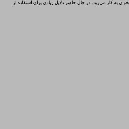
ن به کار می‌رود. در حال حاضر دلایل زیادی برای استفاده از