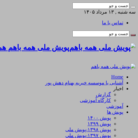
سه شنبه , ۱۳ مرداد ۱۴۰۵
تماس با ما
پویش ملی همه باهم همه
Home
آشنایی با موسسه خیریه بهنام دهش پور
اخبار
گزارش
کارگاه آموزشی
آموزشی
پویش ها
پویش ۱۴۰۰
پویش ۱۳۹۹
پویش ۱۳۹۸-پویش ملی
پویش ۱۳۹۷-پویش ملی