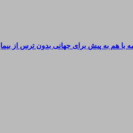
 با هم به پیش برای جهانی بدون ترس از بی