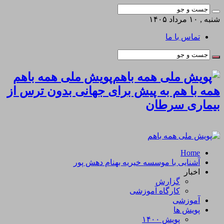
شنبه , ۱۰ مرداد ۱۴۰۵
تماس با ما
پویش ملی همه باهم
همه با هم به پیش برای جهانی بدون ترس از
بیماری سرطان
Home
آشنایی با موسسه خیریه بهنام دهش پور
اخبار
گزارش
کارگاه آموزشی
آموزشی
پویش ها
پویش ۱۴۰۰