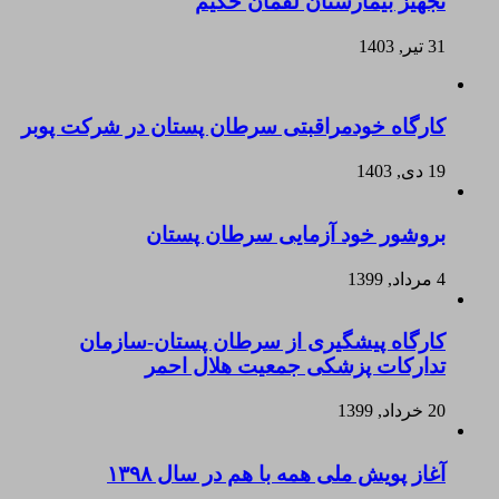
تجهیز بیمارستان لقمان حکیم
31 تیر, 1403
کارگاه خودمراقبتی سرطان پستان در شرکت پوبر
19 دی, 1403
بروشور خود آزمایی سرطان پستان
4 مرداد, 1399
کارگاه پیشگیری از سرطان پستان-سازمان
تدارکات پزشکی جمعیت هلال احمر
20 خرداد, 1399
آغاز پویش ملی همه با هم در سال ۱۳۹۸