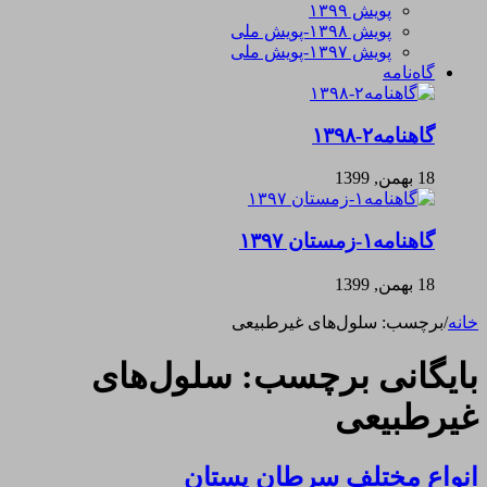
پویش ۱۳۹۹
پویش ۱۳۹۸-پویش ملی
پویش ۱۳۹۷-پویش ملی
گاه‌نامه
گاهنامه۲-۱۳۹۸
18 بهمن, 1399
گاهنامه۱-زمستان ۱۳۹۷
18 بهمن, 1399
خانه
/
برچسب:
سلول‌های غیرطبیعی
بایگانی برچسب:
سلول‌های
غیرطبیعی
انواع مختلف سرطان پستان