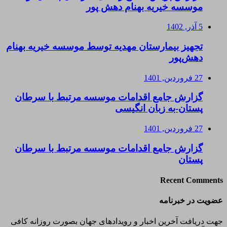
موسسه خیریه بهنام دهش پور
5 آذر, 1402
تجهیز بیمارستان مهدیه توسط موسسه خیریه بهنام
دهش‌پور
27 فروردین, 1401
گزارش جامع اقدامات موسسه مرتبط با سرطان
پستان-به زبان انگیسی
27 فروردین, 1401
گزارش جامع اقدامات موسسه مرتبط با سرطان
پستان
Recent Comments
عضویت در خبرنامه
جهت دریافت آخرین اخبار و رویدادهای جهان بصورت روزانه کافی