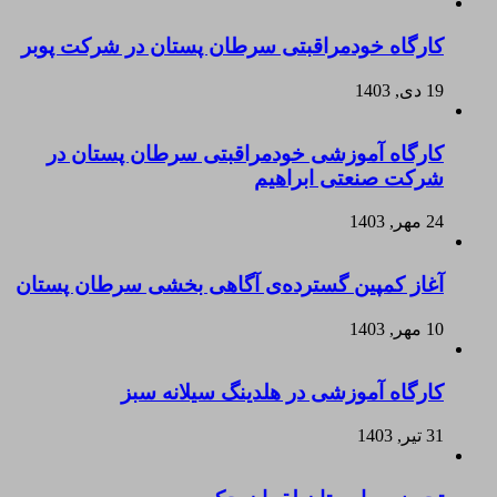
کارگاه خودمراقبتی سرطان پستان در شرکت پوبر
19 دی, 1403
کارگاه آموزشی خودمراقبتی سرطان پستان در
شرکت صنعتی ابراهیم
24 مهر, 1403
آغاز کمپین گسترده‌ی آگاهی بخشی سرطان پستان
10 مهر, 1403
کارگاه آموزشی در هلدینگ سیلانه سبز
31 تیر, 1403