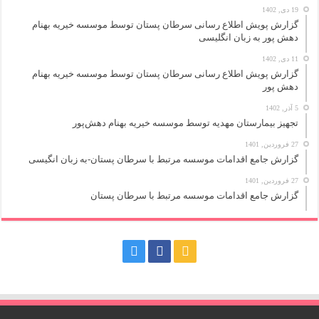
19 دی, 1402
گزارش پویش اطلاع رسانی سرطان پستان توسط موسسه خیریه بهنام
دهش پور به زبان انگلیسی
11 دی, 1402
گزارش پویش اطلاع رسانی سرطان پستان توسط موسسه خیریه بهنام
دهش پور
5 آذر, 1402
تجهیز بیمارستان مهدیه توسط موسسه خیریه بهنام دهش‌پور
27 فروردین, 1401
گزارش جامع اقدامات موسسه مرتبط با سرطان پستان-به زبان انگیسی
27 فروردین, 1401
گزارش جامع اقدامات موسسه مرتبط با سرطان پستان