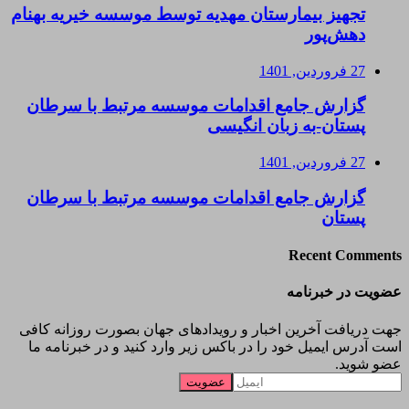
تجهیز بیمارستان مهدیه توسط موسسه خیریه بهنام
دهش‌پور
27 فروردین, 1401
گزارش جامع اقدامات موسسه مرتبط با سرطان
پستان-به زبان انگیسی
27 فروردین, 1401
گزارش جامع اقدامات موسسه مرتبط با سرطان
پستان
Recent Comments
عضویت در خبرنامه
جهت دریافت آخرین اخبار و رویدادهای جهان بصورت روزانه کافی
است آدرس ایمیل خود را در باکس زیر وارد کنید و در خبرنامه ما
عضو شوید.