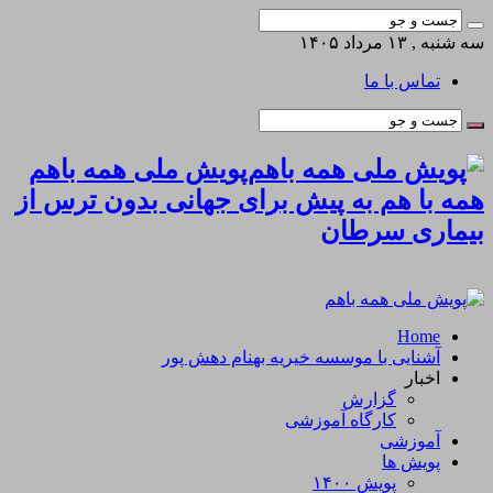
سه شنبه , ۱۳ مرداد ۱۴۰۵
تماس با ما
پویش ملی همه باهم
همه با هم به پیش برای جهانی بدون ترس از
بیماری سرطان
Home
آشنایی با موسسه خیریه بهنام دهش پور
اخبار
گزارش
کارگاه آموزشی
آموزشی
پویش ها
پویش ۱۴۰۰