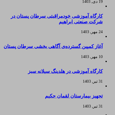
19 دی, 1403
کارگاه آموزشی خودمراقبتی سرطان پستان در
شرکت صنعتی ابراهیم
24 مهر, 1403
آغاز کمپین گسترده‌ی آگاهی بخشی سرطان پستان
10 مهر, 1403
کارگاه آموزشی در هلدینگ سیلانه سبز
31 تیر, 1403
تجهیز بیمارستان لقمان حکیم
31 تیر, 1403