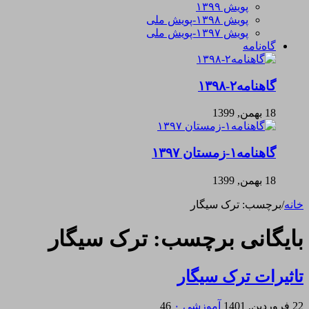
پویش ۱۳۹۹
پویش ۱۳۹۸-پویش ملی
پویش ۱۳۹۷-پویش ملی
گاه‌نامه
گاهنامه۲-۱۳۹۸
18 بهمن, 1399
گاهنامه۱-زمستان ۱۳۹۷
18 بهمن, 1399
خانه
/
برچسب:
ترک سیگار
بایگانی برچسب:
ترک سیگار
تاثیرات ترک سیگار
22 فروردین, 1401
آموزشی
۰
46