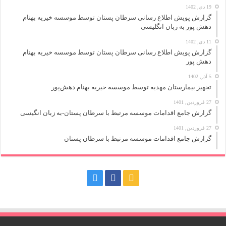
19 دی, 1402
گزارش پویش اطلاع رسانی سرطان پستان توسط موسسه خیریه بهنام
دهش پور به زبان انگلیسی
11 دی, 1402
گزارش پویش اطلاع رسانی سرطان پستان توسط موسسه خیریه بهنام
دهش پور
5 آذر, 1402
تجهیز بیمارستان مهدیه توسط موسسه خیریه بهنام دهش‌پور
27 فروردین, 1401
گزارش جامع اقدامات موسسه مرتبط با سرطان پستان-به زبان انگیسی
27 فروردین, 1401
گزارش جامع اقدامات موسسه مرتبط با سرطان پستان