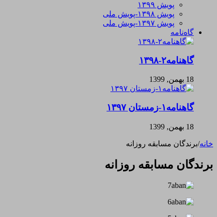
پویش ۱۳۹۹
پویش ۱۳۹۸-پویش ملی
پویش ۱۳۹۷-پویش ملی
گاه‌نامه
گاهنامه۲-۱۳۹۸
18 بهمن, 1399
گاهنامه۱-زمستان ۱۳۹۷
18 بهمن, 1399
خانه
/
برندگان مسابقه روزانه
برندگان مسابقه روزانه