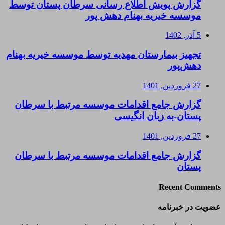
گزارش پویش اطلاع رسانی سرطان پستان توسط
موسسه خیریه بهنام دهش پور
5 آذر, 1402
تجهیز بیمارستان مهدیه توسط موسسه خیریه بهنام
دهش‌پور
27 فروردین, 1401
گزارش جامع اقدامات موسسه مرتبط با سرطان
پستان-به زبان انگیسی
27 فروردین, 1401
گزارش جامع اقدامات موسسه مرتبط با سرطان
پستان
Recent Comments
عضویت در خبرنامه