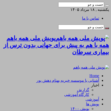
یکشنبه , ۱۸ مرداد ۱۴۰۵
تماس با ما
پویش ملی همه باهم
همه با هم به پیش برای جهانی بدون ترس از
بیماری سرطان
Home
آشنایی با موسسه خیریه بهنام دهش پور
اخبار
گزارش
کارگاه آموزشی
آموزشی
پویش ها
پویش ۱۴۰۰