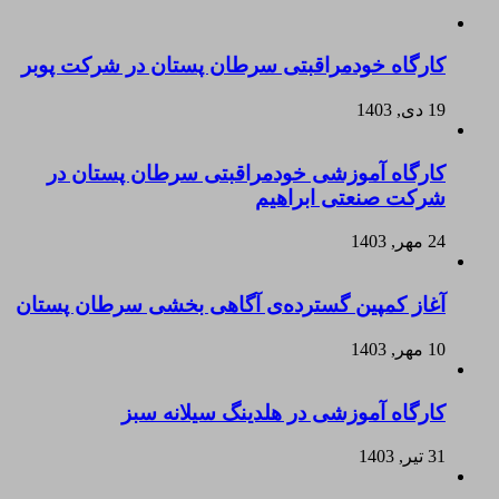
کارگاه خودمراقبتی سرطان پستان در شرکت پوبر
19 دی, 1403
کارگاه آموزشی خودمراقبتی سرطان پستان در
شرکت صنعتی ابراهیم
24 مهر, 1403
آغاز کمپین گسترده‌ی آگاهی بخشی سرطان پستان
10 مهر, 1403
کارگاه آموزشی در هلدینگ سیلانه سبز
31 تیر, 1403